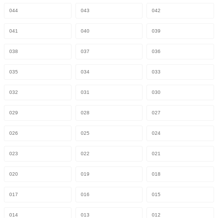
044
043
042
041
040
039
038
037
036
035
034
033
032
031
030
029
028
027
026
025
024
023
022
021
020
019
018
017
016
015
014
013
012