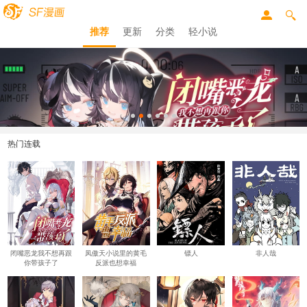
推荐
更新
分类
轻小说
热门连载
闭嘴恶龙我不想再跟
凤傲天小说里的黄毛
镖人
非人哉
你带孩子了
反派也想幸福