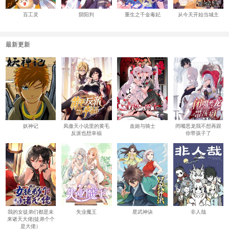
百工灵
阴阳判
重生之千金毒妃
从今天开始当城主
最新更新
妖神记
凤傲天小说里的黄毛
血姬与骑士
闭嘴恶龙我不想再跟
反派也想幸福
你带孩子了
我的女徒弟们都是未
失业魔王
星武神诀
非人哉
来诸天大佬(徒弟个个
是大佬）