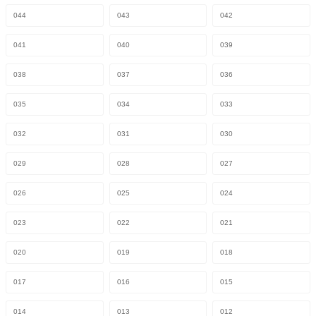
044
043
042
041
040
039
038
037
036
035
034
033
032
031
030
029
028
027
026
025
024
023
022
021
020
019
018
017
016
015
014
013
012