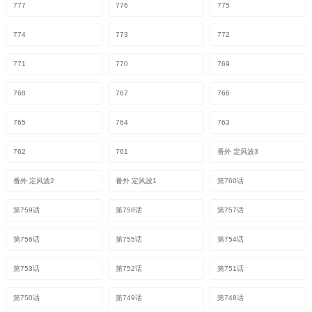
777
776
775
774
773
772
771
770
769
768
767
766
765
764
763
762
761
番外 定风波3
番外 定风波2
番外 定风波1
第760话
第759话
第758话
第757话
第756话
第755话
第754话
第753话
第752话
第751话
第750话
第749话
第748话