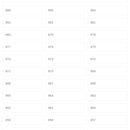
986
985
984
983
982
981
980
979
978
977
976
975
974
973
972
971
970
969
968
967
966
965
964
963
962
961
960
959
958
957