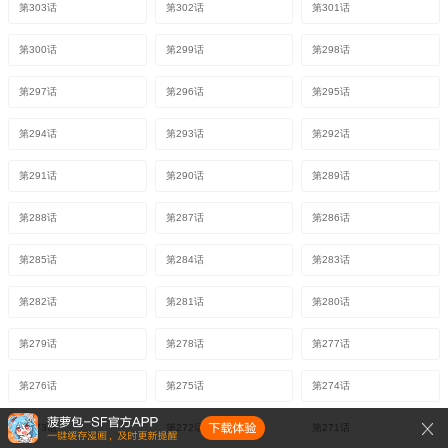
第303话
第302话
第301话
第300话
第299话
第298话
第297话
第296话
第295话
第294话
第293话
第292话
第291话
第290话
第289话
第288话
第287话
第286话
第285话
第284话
第283话
第282话
第281话
第280话
第279话
第278话
第277话
第276话
第275话
第274话
第273话
第272话
第271话