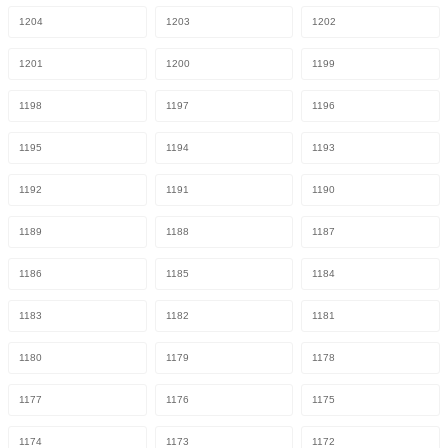
1204
1203
1202
1201
1200
1199
1198
1197
1196
1195
1194
1193
1192
1191
1190
1189
1188
1187
1186
1185
1184
1183
1182
1181
1180
1179
1178
1177
1176
1175
1174
1173
1172