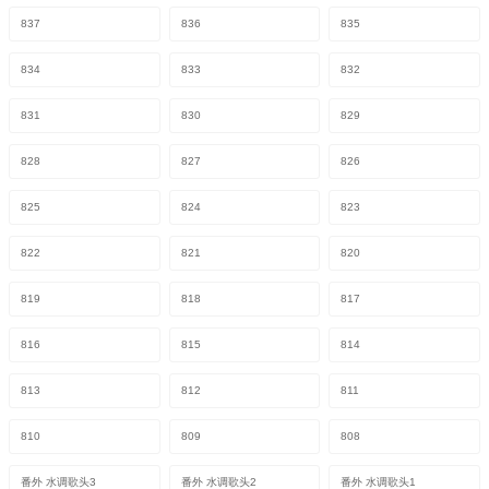
837
836
835
834
833
832
831
830
829
828
827
826
825
824
823
822
821
820
819
818
817
816
815
814
813
812
811
810
809
808
番外 水调歌头3
番外 水调歌头2
番外 水调歌头1