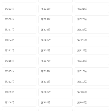
第333话
第332话
第331话
第330话
第329话
第328话
第327话
第326话
第325话
第324话
第323话
第322话
第321话
第320话
第319话
第318话
第317话
第316话
第315话
第314话
第313话
第312话
第311话
第310话
第309话
第308话
第307话
第306话
第305话
第304话