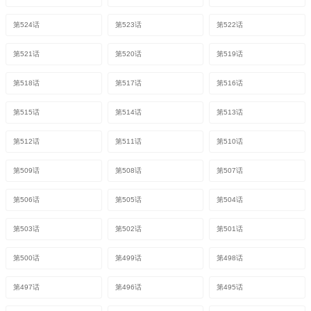
第524话
第523话
第522话
第521话
第520话
第519话
第518话
第517话
第516话
第515话
第514话
第513话
第512话
第511话
第510话
第509话
第508话
第507话
第506话
第505话
第504话
第503话
第502话
第501话
第500话
第499话
第498话
第497话
第496话
第495话