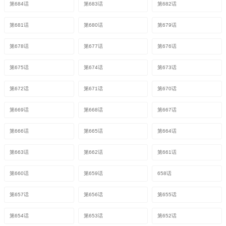
第684话
第683话
第682话
第681话
第680话
第679话
第678话
第677话
第676话
第675话
第674话
第673话
第672话
第671话
第670话
第669话
第668话
第667话
第666话
第665话
第664话
第663话
第662话
第661话
第660话
第659话
658话
第657话
第656话
第655话
第654话
第653话
第652话