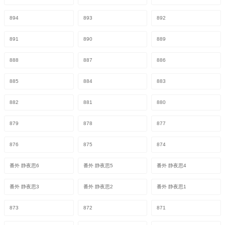
894
893
892
891
890
889
888
887
886
885
884
883
882
881
880
879
878
877
876
875
874
番外 静夜思6
番外 静夜思5
番外 静夜思4
番外 静夜思3
番外 静夜思2
番外 静夜思1
873
872
871