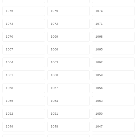
1076
1075
1074
1073
1072
1071
1070
1069
1068
1067
1066
1065
1064
1063
1062
1061
1060
1059
1058
1057
1056
1055
1054
1053
1052
1051
1050
1049
1048
1047