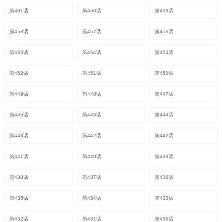
第461话
第460话
第459话
第458话
第457话
第456话
第455话
第454话
第453话
第452话
第451话
第450话
第449话
第448话
第447话
第446话
第445话
第444话
第443话
第442话
第442话
第441话
第440话
第439话
第438话
第437话
第436话
第435话
第434话
第433话
第432话
第431话
第430话