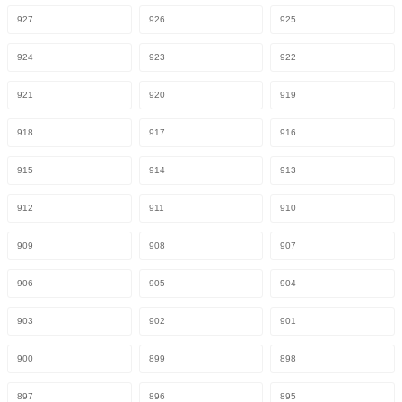
927
926
925
924
923
922
921
920
919
918
917
916
915
914
913
912
911
910
909
908
907
906
905
904
903
902
901
900
899
898
897
896
895