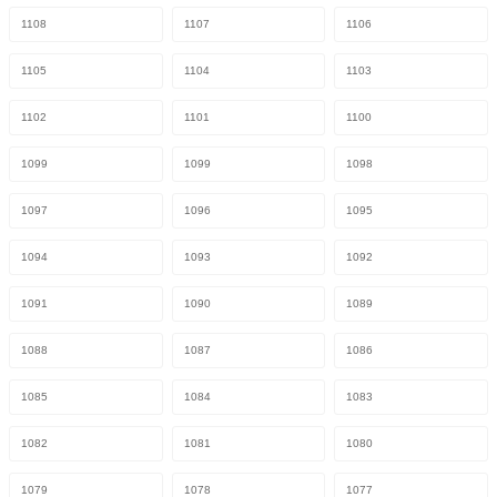
1108
1107
1106
1105
1104
1103
1102
1101
1100
1099
1099
1098
1097
1096
1095
1094
1093
1092
1091
1090
1089
1088
1087
1086
1085
1084
1083
1082
1081
1080
1079
1078
1077