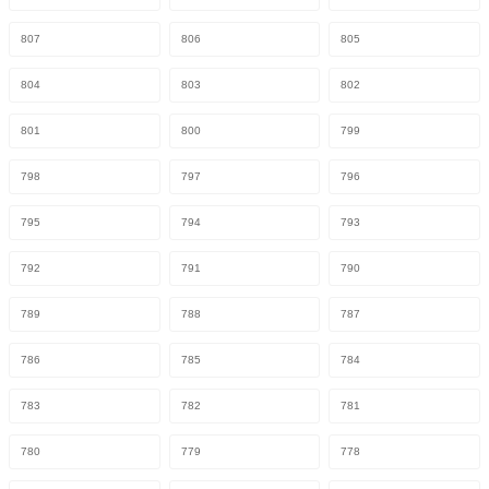
807
806
805
804
803
802
801
800
799
798
797
796
795
794
793
792
791
790
789
788
787
786
785
784
783
782
781
780
779
778