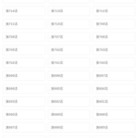
第714话
第713话
第712话
第711话
第710话
第709话
第708话
第707话
第706话
第705话
第704话
第703话
第702话
第701话
第700话
第699话
第698话
第697话
第696话
第695话
第694话
第693话
第692话
第691话
第690话
第689话
第688话
第687话
第686话
第685话