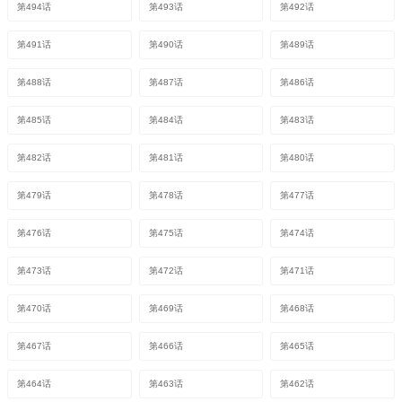
第494话
第493话
第492话
第491话
第490话
第489话
第488话
第487话
第486话
第485话
第484话
第483话
第482话
第481话
第480话
第479话
第478话
第477话
第476话
第475话
第474话
第473话
第472话
第471话
第470话
第469话
第468话
第467话
第466话
第465话
第464话
第463话
第462话