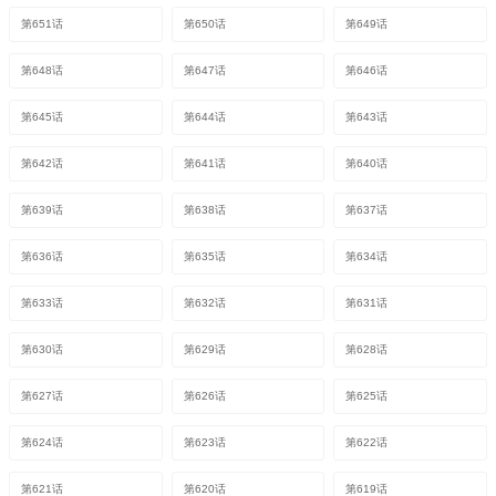
第651话
第650话
第649话
第648话
第647话
第646话
第645话
第644话
第643话
第642话
第641话
第640话
第639话
第638话
第637话
第636话
第635话
第634话
第633话
第632话
第631话
第630话
第629话
第628话
第627话
第626话
第625话
第624话
第623话
第622话
第621话
第620话
第619话