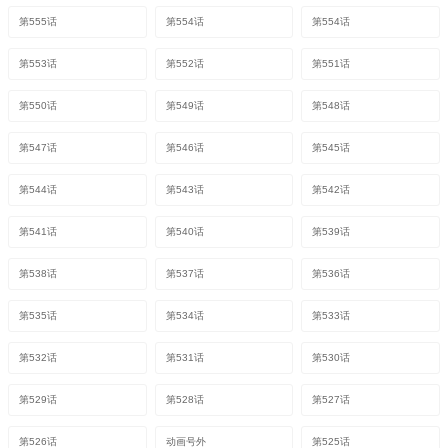
第555话
第554话
第554话
第553话
第552话
第551话
第550话
第549话
第548话
第547话
第546话
第545话
第544话
第543话
第542话
第541话
第540话
第539话
第538话
第537话
第536话
第535话
第534话
第533话
第532话
第531话
第530话
第529话
第528话
第527话
第526话
动画号外
第525话