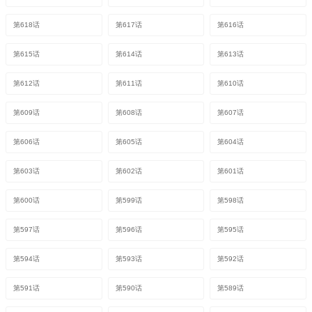
第618话
第617话
第616话
第615话
第614话
第613话
第612话
第611话
第610话
第609话
第608话
第607话
第606话
第605话
第604话
第603话
第602话
第601话
第600话
第599话
第598话
第597话
第596话
第595话
第594话
第593话
第592话
第591话
第590话
第589话