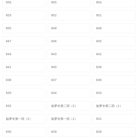
956
955
954
953
952
951
950
949
948
947
946
945
944
943
942
941
940
939
938
937
936
935
934
933
932
如梦令第二回（2）
如梦令第二回（1）
如梦令第一回（2）
如梦令第一回（1）
931
930
929
928