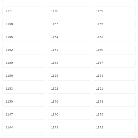
1171
1170
1169
1168
1167
1166
1165
1164
1163
1162
1161
1160
1159
1158
1157
1156
1155
1154
1153
1152
1151
1150
1149
1148
1147
1146
1145
1144
1143
1142