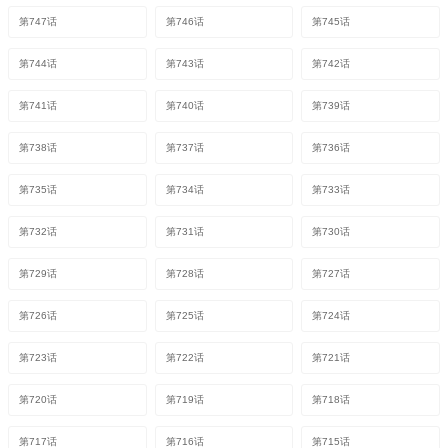
第747话
第746话
第745话
第744话
第743话
第742话
第741话
第740话
第739话
第738话
第737话
第736话
第735话
第734话
第733话
第732话
第731话
第730话
第729话
第728话
第727话
第726话
第725话
第724话
第723话
第722话
第721话
第720话
第719话
第718话
第717话
第716话
第715话