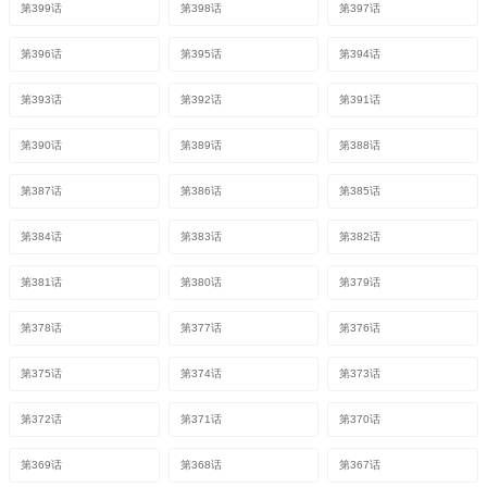
第399话
第398话
第397话
第396话
第395话
第394话
第393话
第392话
第391话
第390话
第389话
第388话
第387话
第386话
第385话
第384话
第383话
第382话
第381话
第380话
第379话
第378话
第377话
第376话
第375话
第374话
第373话
第372话
第371话
第370话
第369话
第368话
第367话