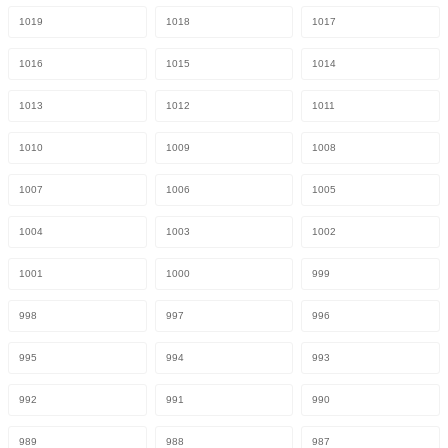
1019
1018
1017
1016
1015
1014
1013
1012
1011
1010
1009
1008
1007
1006
1005
1004
1003
1002
1001
1000
999
998
997
996
995
994
993
992
991
990
989
988
987