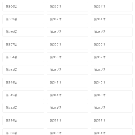
第366话
第365话
第364话
第363话
第362话
第361话
第360话
第359话
第358话
第357话
第356话
第355话
第354话
第353话
第352话
第351话
第350话
第349话
第348话
第347话
第346话
第345话
第344话
第343话
第342话
第341话
第340话
第339话
第338话
第337话
第336话
第335话
第334话