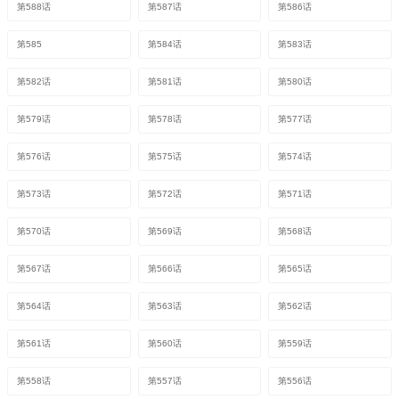
第588话
第587话
第586话
第585
第584话
第583话
第582话
第581话
第580话
第579话
第578话
第577话
第576话
第575话
第574话
第573话
第572话
第571话
第570话
第569话
第568话
第567话
第566话
第565话
第564话
第563话
第562话
第561话
第560话
第559话
第558话
第557话
第556话