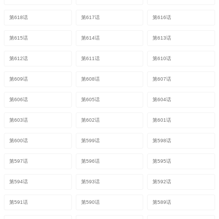
第618话
第617话
第616话
第615话
第614话
第613话
第612话
第611话
第610话
第609话
第608话
第607话
第606话
第605话
第604话
第603话
第602话
第601话
第600话
第599话
第598话
第597话
第596话
第595话
第594话
第593话
第592话
第591话
第590话
第589话