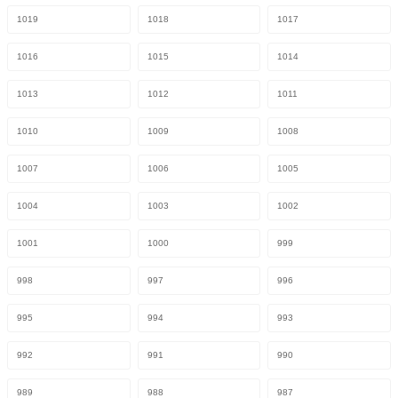
1019
1018
1017
1016
1015
1014
1013
1012
1011
1010
1009
1008
1007
1006
1005
1004
1003
1002
1001
1000
999
998
997
996
995
994
993
992
991
990
989
988
987