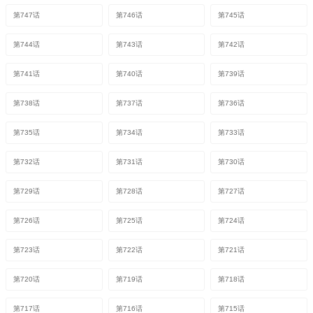
第747话
第746话
第745话
第744话
第743话
第742话
第741话
第740话
第739话
第738话
第737话
第736话
第735话
第734话
第733话
第732话
第731话
第730话
第729话
第728话
第727话
第726话
第725话
第724话
第723话
第722话
第721话
第720话
第719话
第718话
第717话
第716话
第715话