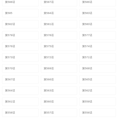
第588话
第587话
第586话
第585
第584话
第583话
第582话
第581话
第580话
第579话
第578话
第577话
第576话
第575话
第574话
第573话
第572话
第571话
第570话
第569话
第568话
第567话
第566话
第565话
第564话
第563话
第562话
第561话
第560话
第559话
第558话
第557话
第556话