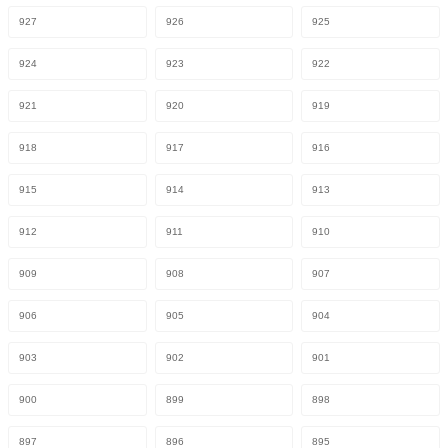
927
926
925
924
923
922
921
920
919
918
917
916
915
914
913
912
911
910
909
908
907
906
905
904
903
902
901
900
899
898
897
896
895