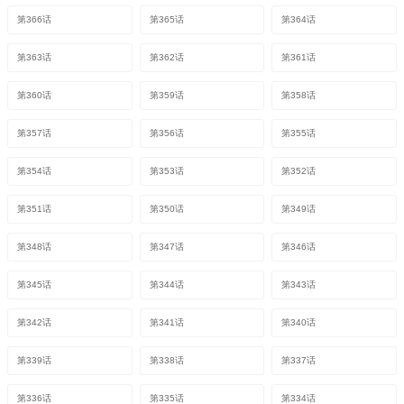
第366话
第365话
第364话
第363话
第362话
第361话
第360话
第359话
第358话
第357话
第356话
第355话
第354话
第353话
第352话
第351话
第350话
第349话
第348话
第347话
第346话
第345话
第344话
第343话
第342话
第341话
第340话
第339话
第338话
第337话
第336话
第335话
第334话