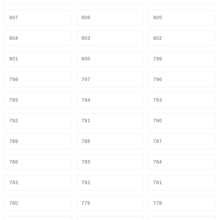
807
806
805
804
803
802
801
800
799
798
797
796
795
794
793
792
791
790
789
788
787
786
785
784
783
782
781
780
779
778