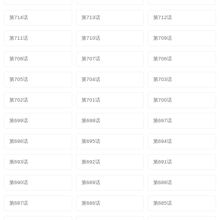
第714话
第713话
第712话
第711话
第710话
第709话
第708话
第707话
第706话
第705话
第704话
第703话
第702话
第701话
第700话
第699话
第698话
第697话
第696话
第695话
第694话
第693话
第692话
第691话
第690话
第689话
第688话
第687话
第686话
第685话