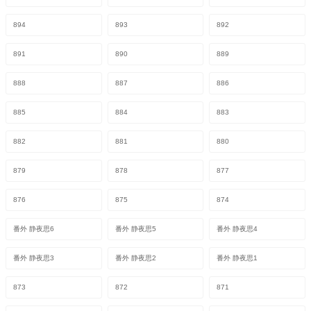
894
893
892
891
890
889
888
887
886
885
884
883
882
881
880
879
878
877
876
875
874
番外 静夜思6
番外 静夜思5
番外 静夜思4
番外 静夜思3
番外 静夜思2
番外 静夜思1
873
872
871