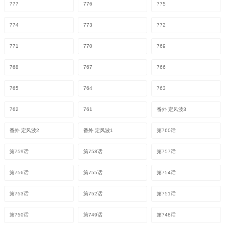
777
776
775
774
773
772
771
770
769
768
767
766
765
764
763
762
761
番外 定风波3
番外 定风波2
番外 定风波1
第760话
第759话
第758话
第757话
第756话
第755话
第754话
第753话
第752话
第751话
第750话
第749话
第748话