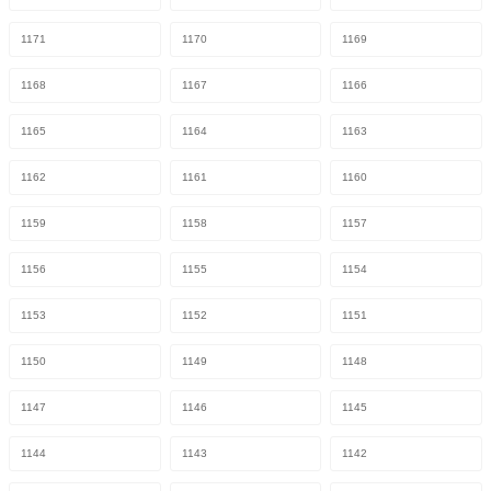
1171
1170
1169
1168
1167
1166
1165
1164
1163
1162
1161
1160
1159
1158
1157
1156
1155
1154
1153
1152
1151
1150
1149
1148
1147
1146
1145
1144
1143
1142