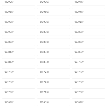
第399话
第398话
第397话
第396话
第395话
第394话
第393话
第392话
第391话
第390话
第389话
第388话
第387话
第386话
第385话
第384话
第383话
第382话
第381话
第380话
第379话
第378话
第377话
第376话
第375话
第374话
第373话
第372话
第371话
第370话
第369话
第368话
第367话