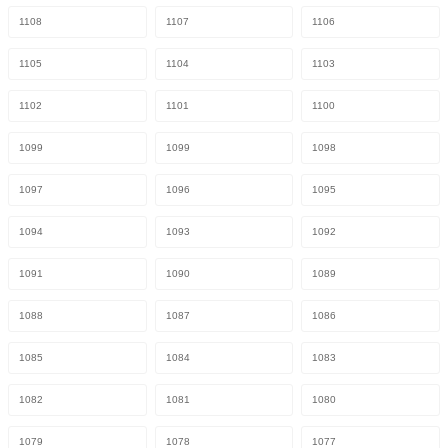
1108
1107
1106
1105
1104
1103
1102
1101
1100
1099
1099
1098
1097
1096
1095
1094
1093
1092
1091
1090
1089
1088
1087
1086
1085
1084
1083
1082
1081
1080
1079
1078
1077