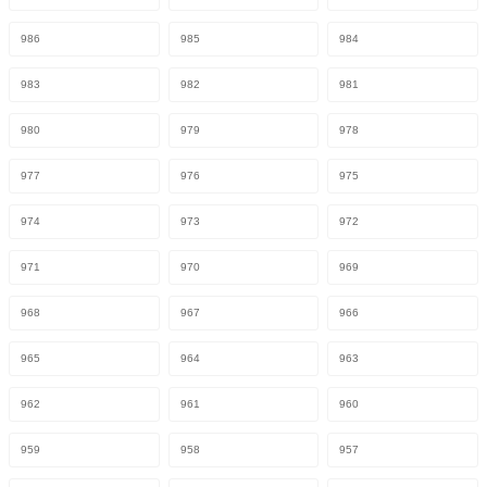
986
985
984
983
982
981
980
979
978
977
976
975
974
973
972
971
970
969
968
967
966
965
964
963
962
961
960
959
958
957