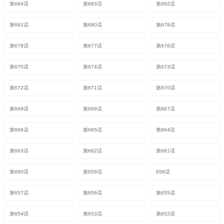
第684话
第683话
第682话
第681话
第680话
第679话
第678话
第677话
第676话
第675话
第674话
第673话
第672话
第671话
第670话
第669话
第668话
第667话
第666话
第665话
第664话
第663话
第662话
第661话
第660话
第659话
658话
第657话
第656话
第655话
第654话
第653话
第652话