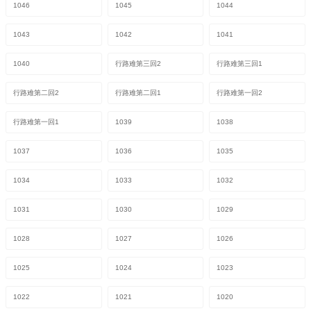
1046
1045
1044
1043
1042
1041
1040
行路难第三回2
行路难第三回1
行路难第二回2
行路难第二回1
行路难第一回2
行路难第一回1
1039
1038
1037
1036
1035
1034
1033
1032
1031
1030
1029
1028
1027
1026
1025
1024
1023
1022
1021
1020