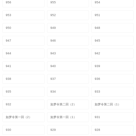
956
955
954
953
952
951
950
949
948
947
946
945
944
943
942
941
940
939
938
937
936
935
934
933
932
如梦令第二回（2）
如梦令第二回（1）
如梦令第一回（2）
如梦令第一回（1）
931
930
929
928