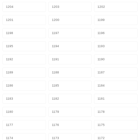
1204
1203
1202
1201
1200
1199
1198
1197
1196
1195
1194
1193
1192
1191
1190
1189
1188
1187
1186
1185
1184
1183
1182
1181
1180
1179
1178
1177
1176
1175
1174
1173
1172