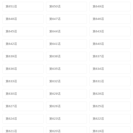
第651话
第650话
第649话
第648话
第647话
第646话
第645话
第644话
第643话
第642话
第641话
第640话
第639话
第638话
第637话
第636话
第635话
第634话
第633话
第632话
第631话
第630话
第629话
第628话
第627话
第626话
第625话
第624话
第623话
第622话
第621话
第620话
第619话