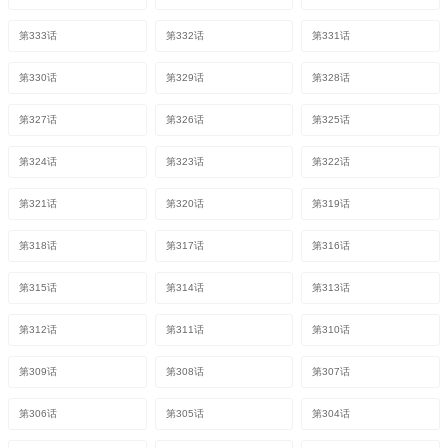
第333话
第332话
第331话
第330话
第329话
第328话
第327话
第326话
第325话
第324话
第323话
第322话
第321话
第320话
第319话
第318话
第317话
第316话
第315话
第314话
第313话
第312话
第311话
第310话
第309话
第308话
第307话
第306话
第305话
第304话