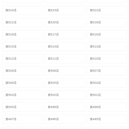
第524话
第523话
第522话
第521话
第520话
第519话
第518话
第517话
第516话
第515话
第514话
第513话
第512话
第511话
第510话
第509话
第508话
第507话
第506话
第505话
第504话
第503话
第502话
第501话
第500话
第499话
第498话
第497话
第496话
第495话