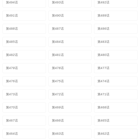
第494话
第493话
第492话
第491话
第490话
第489话
第488话
第487话
第486话
第485话
第484话
第483话
第482话
第481话
第480话
第479话
第478话
第477话
第476话
第475话
第474话
第473话
第472话
第471话
第470话
第469话
第468话
第467话
第466话
第465话
第464话
第463话
第462话