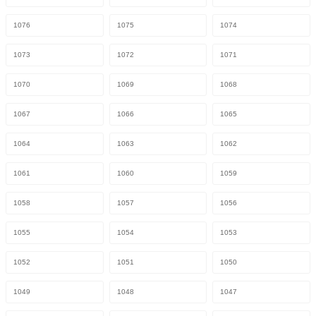
1076
1075
1074
1073
1072
1071
1070
1069
1068
1067
1066
1065
1064
1063
1062
1061
1060
1059
1058
1057
1056
1055
1054
1053
1052
1051
1050
1049
1048
1047