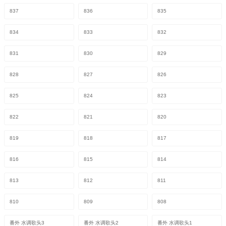
837
836
835
834
833
832
831
830
829
828
827
826
825
824
823
822
821
820
819
818
817
816
815
814
813
812
811
810
809
808
番外 水调歌头3
番外 水调歌头2
番外 水调歌头1