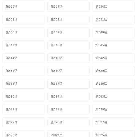
第555话
第554话
第554话
第553话
第552话
第551话
第550话
第549话
第548话
第547话
第546话
第545话
第544话
第543话
第542话
第541话
第540话
第539话
第538话
第537话
第536话
第535话
第534话
第533话
第532话
第531话
第530话
第529话
第528话
第527话
第526话
动画号外
第525话