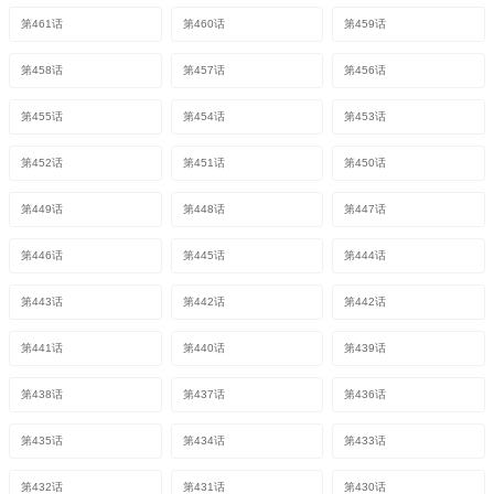
第461话
第460话
第459话
第458话
第457话
第456话
第455话
第454话
第453话
第452话
第451话
第450话
第449话
第448话
第447话
第446话
第445话
第444话
第443话
第442话
第442话
第441话
第440话
第439话
第438话
第437话
第436话
第435话
第434话
第433话
第432话
第431话
第430话