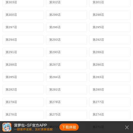
第303话
第302话
第301话
第300话
第299话
第298话
第297话
第296话
第295话
第294话
第293话
第292话
第291话
第290话
第289话
第288话
第287话
第286话
第285话
第284话
第283话
第282话
第281话
第280话
第279话
第278话
第277话
第276话
第275话
第274话
第273话
第272话
第271话