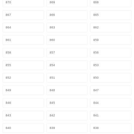
870
869
868
867
866
865
864
863
862
861
860
859
858
857
856
855
854
853
852
851
850
849
848
847
846
845
844
843
842
841
840
839
838