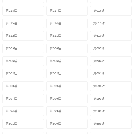
第618话
第617话
第616话
第615话
第614话
第613话
第612话
第611话
第610话
第609话
第608话
第607话
第606话
第605话
第604话
第603话
第602话
第601话
第600话
第599话
第598话
第597话
第596话
第595话
第594话
第593话
第592话
第591话
第590话
第589话