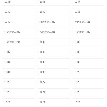
1046
1045
1044
1043
1042
1041
1040
行路难第三回2
行路难第三回1
行路难第二回2
行路难第二回1
行路难第一回2
行路难第一回1
1039
1038
1037
1036
1035
1034
1033
1032
1031
1030
1029
1028
1027
1026
1025
1024
1023
1022
1021
1020