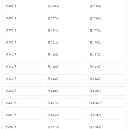
第461话
第460话
第459话
第458话
第457话
第456话
第455话
第454话
第453话
第452话
第451话
第450话
第449话
第448话
第447话
第446话
第445话
第444话
第443话
第442话
第442话
第441话
第440话
第439话
第438话
第437话
第436话
第435话
第434话
第433话
第432话
第431话
第430话