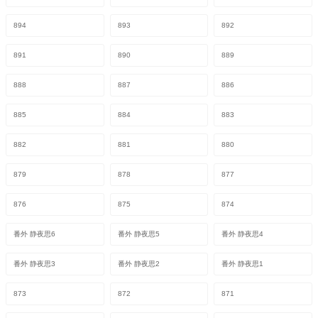
894
893
892
891
890
889
888
887
886
885
884
883
882
881
880
879
878
877
876
875
874
番外 静夜思6
番外 静夜思5
番外 静夜思4
番外 静夜思3
番外 静夜思2
番外 静夜思1
873
872
871