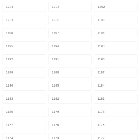
1204
1203
1202
1201
1200
1199
1198
1197
1196
1195
1194
1193
1192
1191
1190
1189
1188
1187
1186
1185
1184
1183
1182
1181
1180
1179
1178
1177
1176
1175
1174
1173
1172