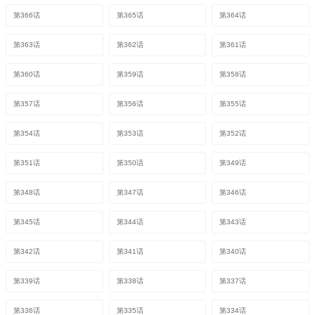
第366话
第365话
第364话
第363话
第362话
第361话
第360话
第359话
第358话
第357话
第356话
第355话
第354话
第353话
第352话
第351话
第350话
第349话
第348话
第347话
第346话
第345话
第344话
第343话
第342话
第341话
第340话
第339话
第338话
第337话
第336话
第335话
第334话