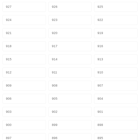
927
926
925
924
923
922
921
920
919
918
917
916
915
914
913
912
911
910
909
908
907
906
905
904
903
902
901
900
899
898
897
896
895