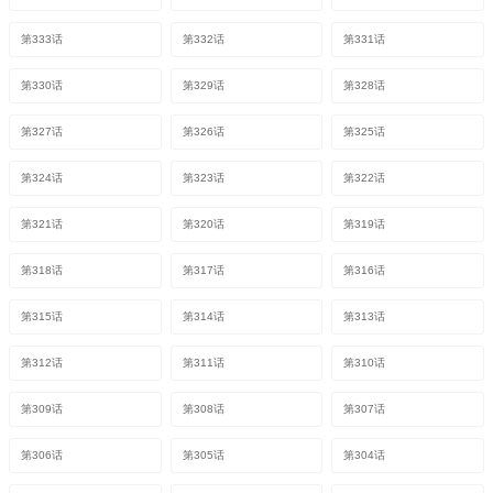
第333话
第332话
第331话
第330话
第329话
第328话
第327话
第326话
第325话
第324话
第323话
第322话
第321话
第320话
第319话
第318话
第317话
第316话
第315话
第314话
第313话
第312话
第311话
第310话
第309话
第308话
第307话
第306话
第305话
第304话