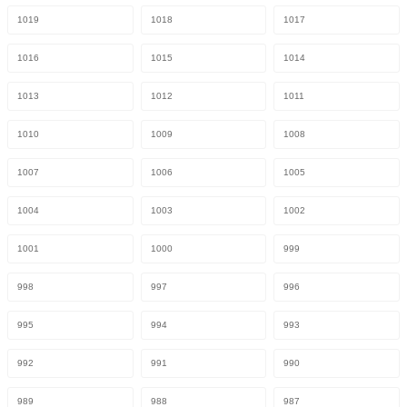
1019
1018
1017
1016
1015
1014
1013
1012
1011
1010
1009
1008
1007
1006
1005
1004
1003
1002
1001
1000
999
998
997
996
995
994
993
992
991
990
989
988
987