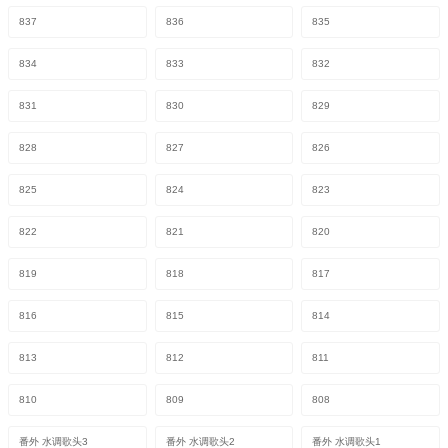
837
836
835
834
833
832
831
830
829
828
827
826
825
824
823
822
821
820
819
818
817
816
815
814
813
812
811
810
809
808
番外 水调歌头3
番外 水调歌头2
番外 水调歌头1