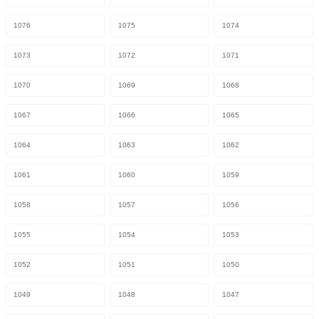
1076
1075
1074
1073
1072
1071
1070
1069
1068
1067
1066
1065
1064
1063
1062
1061
1060
1059
1058
1057
1056
1055
1054
1053
1052
1051
1050
1049
1048
1047