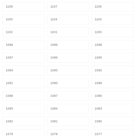
1108
1107
1106
1105
1104
1103
1102
1101
1100
1099
1099
1098
1097
1096
1095
1094
1093
1092
1091
1090
1089
1088
1087
1086
1085
1084
1083
1082
1081
1080
1079
1078
1077