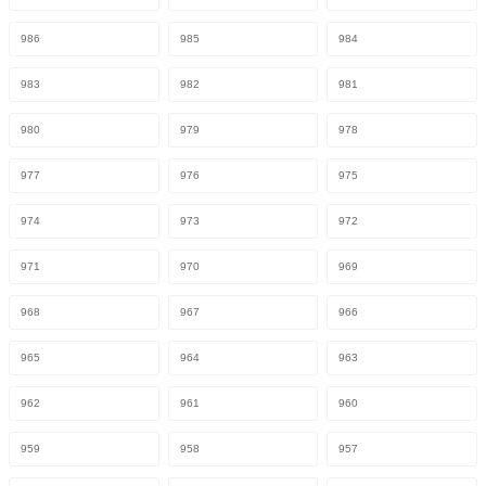
986
985
984
983
982
981
980
979
978
977
976
975
974
973
972
971
970
969
968
967
966
965
964
963
962
961
960
959
958
957