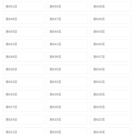
第651话
第650话
第649话
第648话
第647话
第646话
第645话
第644话
第643话
第642话
第641话
第640话
第639话
第638话
第637话
第636话
第635话
第634话
第633话
第632话
第631话
第630话
第629话
第628话
第627话
第626话
第625话
第624话
第623话
第622话
第621话
第620话
第619话