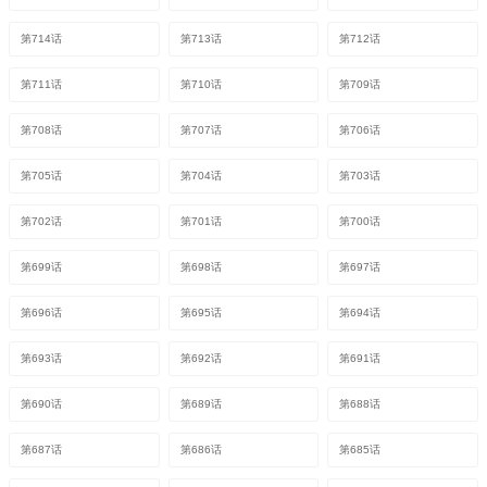
第714话
第713话
第712话
第711话
第710话
第709话
第708话
第707话
第706话
第705话
第704话
第703话
第702话
第701话
第700话
第699话
第698话
第697话
第696话
第695话
第694话
第693话
第692话
第691话
第690话
第689话
第688话
第687话
第686话
第685话