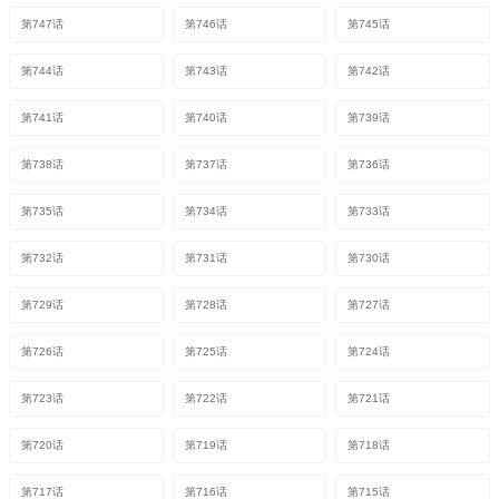
第747话
第746话
第745话
第744话
第743话
第742话
第741话
第740话
第739话
第738话
第737话
第736话
第735话
第734话
第733话
第732话
第731话
第730话
第729话
第728话
第727话
第726话
第725话
第724话
第723话
第722话
第721话
第720话
第719话
第718话
第717话
第716话
第715话