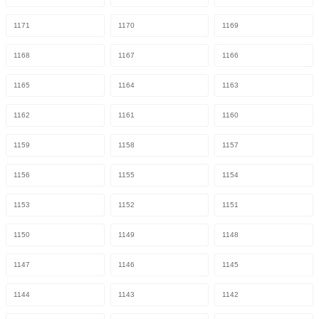
1171
1170
1169
1168
1167
1166
1165
1164
1163
1162
1161
1160
1159
1158
1157
1156
1155
1154
1153
1152
1151
1150
1149
1148
1147
1146
1145
1144
1143
1142