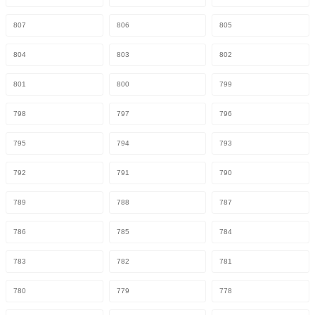
807
806
805
804
803
802
801
800
799
798
797
796
795
794
793
792
791
790
789
788
787
786
785
784
783
782
781
780
779
778