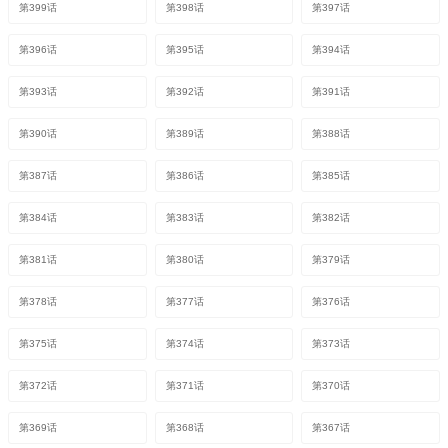
第399话
第398话
第397话
第396话
第395话
第394话
第393话
第392话
第391话
第390话
第389话
第388话
第387话
第386话
第385话
第384话
第383话
第382话
第381话
第380话
第379话
第378话
第377话
第376话
第375话
第374话
第373话
第372话
第371话
第370话
第369话
第368话
第367话