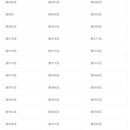
第588话
第587话
第586话
第585
第584话
第583话
第582话
第581话
第580话
第579话
第578话
第577话
第576话
第575话
第574话
第573话
第572话
第571话
第570话
第569话
第568话
第567话
第566话
第565话
第564话
第563话
第562话
第561话
第560话
第559话
第558话
第557话
第556话