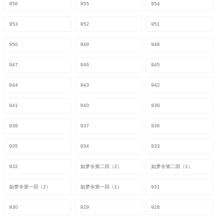
956
955
954
953
952
951
950
949
948
947
946
945
944
943
942
941
940
939
938
937
936
935
934
933
932
如梦令第二回（2）
如梦令第二回（1）
如梦令第一回（2）
如梦令第一回（1）
931
930
929
928