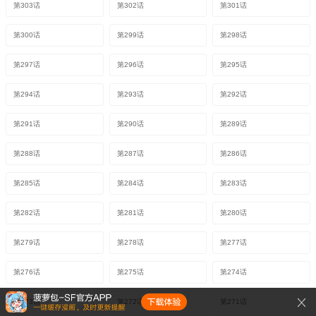
第303话
第302话
第301话
第300话
第299话
第298话
第297话
第296话
第295话
第294话
第293话
第292话
第291话
第290话
第289话
第288话
第287话
第286话
第285话
第284话
第283话
第282话
第281话
第280话
第279话
第278话
第277话
第276话
第275话
第274话
第273话
第272话
第271话