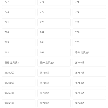
777
776
775
774
773
772
771
770
769
768
767
766
765
764
763
762
761
番外 定风波3
番外 定风波2
番外 定风波1
第760话
第759话
第758话
第757话
第756话
第755话
第754话
第753话
第752话
第751话
第750话
第749话
第748话