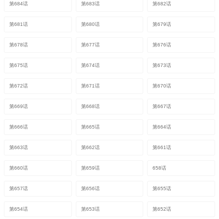
第684话
第683话
第682话
第681话
第680话
第679话
第678话
第677话
第676话
第675话
第674话
第673话
第672话
第671话
第670话
第669话
第668话
第667话
第666话
第665话
第664话
第663话
第662话
第661话
第660话
第659话
658话
第657话
第656话
第655话
第654话
第653话
第652话