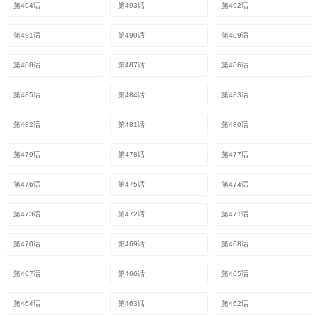
第494话
第493话
第492话
第491话
第490话
第489话
第488话
第487话
第486话
第485话
第484话
第483话
第482话
第481话
第480话
第479话
第478话
第477话
第476话
第475话
第474话
第473话
第472话
第471话
第470话
第469话
第468话
第467话
第466话
第465话
第464话
第463话
第462话