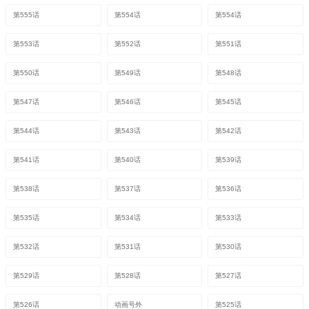
第555话
第554话
第554话
第553话
第552话
第551话
第550话
第549话
第548话
第547话
第546话
第545话
第544话
第543话
第542话
第541话
第540话
第539话
第538话
第537话
第536话
第535话
第534话
第533话
第532话
第531话
第530话
第529话
第528话
第527话
第526话
动画号外
第525话