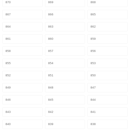
870
869
868
867
866
865
864
863
862
861
860
859
858
857
856
855
854
853
852
851
850
849
848
847
846
845
844
843
842
841
840
839
838