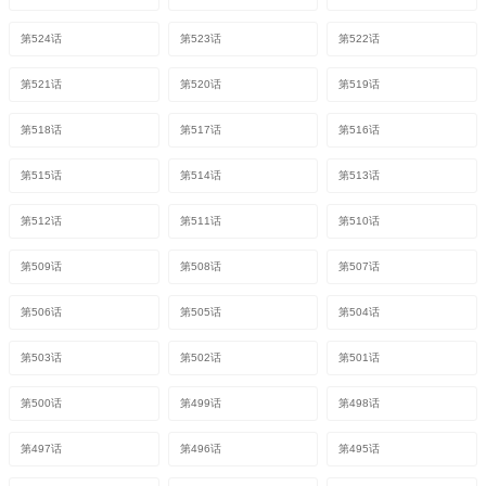
第524话
第523话
第522话
第521话
第520话
第519话
第518话
第517话
第516话
第515话
第514话
第513话
第512话
第511话
第510话
第509话
第508话
第507话
第506话
第505话
第504话
第503话
第502话
第501话
第500话
第499话
第498话
第497话
第496话
第495话