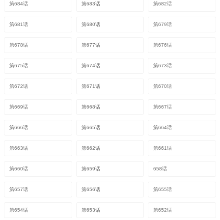
第684话
第683话
第682话
第681话
第680话
第679话
第678话
第677话
第676话
第675话
第674话
第673话
第672话
第671话
第670话
第669话
第668话
第667话
第666话
第665话
第664话
第663话
第662话
第661话
第660话
第659话
658话
第657话
第656话
第655话
第654话
第653话
第652话