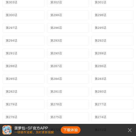
第303话
第302话
第301话
第300话
第299话
第298话
第297话
第296话
第295话
第294话
第293话
第292话
第291话
第290话
第289话
第288话
第287话
第286话
第285话
第284话
第283话
第282话
第281话
第280话
第279话
第278话
第277话
第276话
第275话
第274话
第273话
第272话
第271话