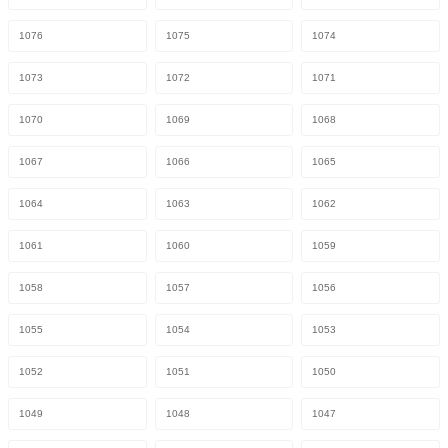
1076
1075
1074
1073
1072
1071
1070
1069
1068
1067
1066
1065
1064
1063
1062
1061
1060
1059
1058
1057
1056
1055
1054
1053
1052
1051
1050
1049
1048
1047