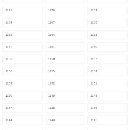
1171
1170
1169
1168
1167
1166
1165
1164
1163
1162
1161
1160
1159
1158
1157
1156
1155
1154
1153
1152
1151
1150
1149
1148
1147
1146
1145
1144
1143
1142