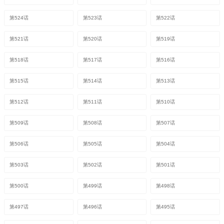
第524话
第523话
第522话
第521话
第520话
第519话
第518话
第517话
第516话
第515话
第514话
第513话
第512话
第511话
第510话
第509话
第508话
第507话
第506话
第505话
第504话
第503话
第502话
第501话
第500话
第499话
第498话
第497话
第496话
第495话