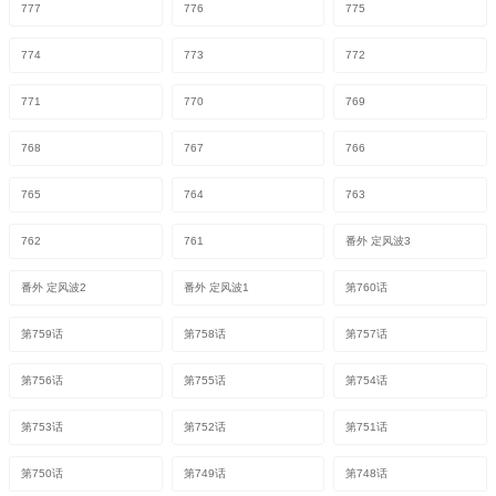
777
776
775
774
773
772
771
770
769
768
767
766
765
764
763
762
761
番外 定风波3
番外 定风波2
番外 定风波1
第760话
第759话
第758话
第757话
第756话
第755话
第754话
第753话
第752话
第751话
第750话
第749话
第748话