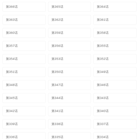
第366话
第365话
第364话
第363话
第362话
第361话
第360话
第359话
第358话
第357话
第356话
第355话
第354话
第353话
第352话
第351话
第350话
第349话
第348话
第347话
第346话
第345话
第344话
第343话
第342话
第341话
第340话
第339话
第338话
第337话
第336话
第335话
第334话