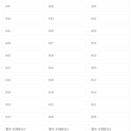
837
836
835
834
833
832
831
830
829
828
827
826
825
824
823
822
821
820
819
818
817
816
815
814
813
812
811
810
809
808
番外 水调歌头3
番外 水调歌头2
番外 水调歌头1