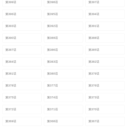
第399话
第398话
第397话
第396话
第395话
第394话
第393话
第392话
第391话
第390话
第389话
第388话
第387话
第386话
第385话
第384话
第383话
第382话
第381话
第380话
第379话
第378话
第377话
第376话
第375话
第374话
第373话
第372话
第371话
第370话
第369话
第368话
第367话