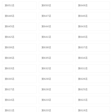
第651话
第650话
第649话
第648话
第647话
第646话
第645话
第644话
第643话
第642话
第641话
第640话
第639话
第638话
第637话
第636话
第635话
第634话
第633话
第632话
第631话
第630话
第629话
第628话
第627话
第626话
第625话
第624话
第623话
第622话
第621话
第620话
第619话