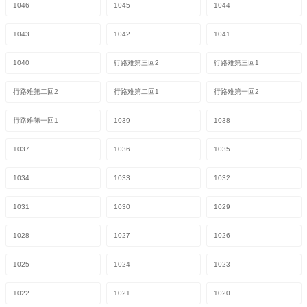
1046
1045
1044
1043
1042
1041
1040
行路难第三回2
行路难第三回1
行路难第二回2
行路难第二回1
行路难第一回2
行路难第一回1
1039
1038
1037
1036
1035
1034
1033
1032
1031
1030
1029
1028
1027
1026
1025
1024
1023
1022
1021
1020