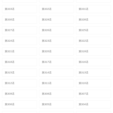
第333话
第332话
第331话
第330话
第329话
第328话
第327话
第326话
第325话
第324话
第323话
第322话
第321话
第320话
第319话
第318话
第317话
第316话
第315话
第314话
第313话
第312话
第311话
第310话
第309话
第308话
第307话
第306话
第305话
第304话