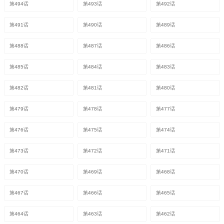
第494话
第493话
第492话
第491话
第490话
第489话
第488话
第487话
第486话
第485话
第484话
第483话
第482话
第481话
第480话
第479话
第478话
第477话
第476话
第475话
第474话
第473话
第472话
第471话
第470话
第469话
第468话
第467话
第466话
第465话
第464话
第463话
第462话