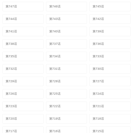
第747话
第746话
第745话
第744话
第743话
第742话
第741话
第740话
第739话
第738话
第737话
第736话
第735话
第734话
第733话
第732话
第731话
第730话
第729话
第728话
第727话
第726话
第725话
第724话
第723话
第722话
第721话
第720话
第719话
第718话
第717话
第716话
第715话