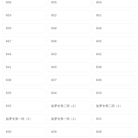
956
955
954
953
952
951
950
949
948
947
946
945
944
943
942
941
940
939
938
937
936
935
934
933
932
如梦令第二回（2）
如梦令第二回（1）
如梦令第一回（2）
如梦令第一回（1）
931
930
929
928