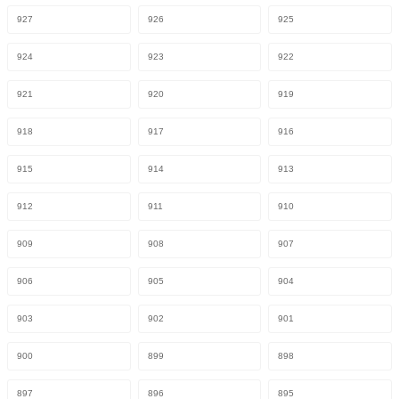
927
926
925
924
923
922
921
920
919
918
917
916
915
914
913
912
911
910
909
908
907
906
905
904
903
902
901
900
899
898
897
896
895