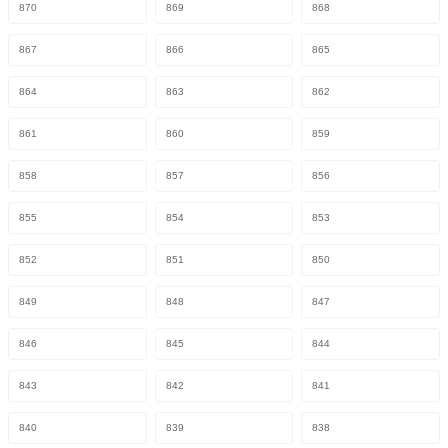
870
869
868
867
866
865
864
863
862
861
860
859
858
857
856
855
854
853
852
851
850
849
848
847
846
845
844
843
842
841
840
839
838