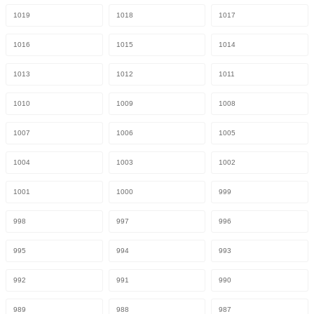
1019
1018
1017
1016
1015
1014
1013
1012
1011
1010
1009
1008
1007
1006
1005
1004
1003
1002
1001
1000
999
998
997
996
995
994
993
992
991
990
989
988
987