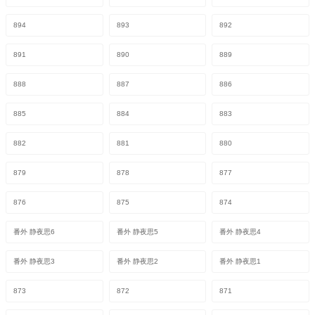
894
893
892
891
890
889
888
887
886
885
884
883
882
881
880
879
878
877
876
875
874
番外 静夜思6
番外 静夜思5
番外 静夜思4
番外 静夜思3
番外 静夜思2
番外 静夜思1
873
872
871