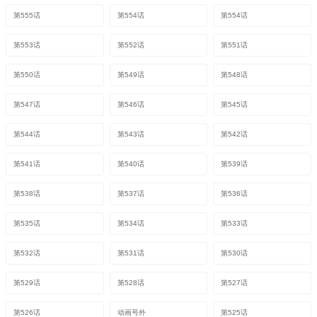
第555话
第554话
第554话
第553话
第552话
第551话
第550话
第549话
第548话
第547话
第546话
第545话
第544话
第543话
第542话
第541话
第540话
第539话
第538话
第537话
第536话
第535话
第534话
第533话
第532话
第531话
第530话
第529话
第528话
第527话
第526话
动画号外
第525话