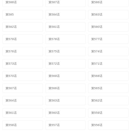
第588话
第587话
第586话
第585
第584话
第583话
第582话
第581话
第580话
第579话
第578话
第577话
第576话
第575话
第574话
第573话
第572话
第571话
第570话
第569话
第568话
第567话
第566话
第565话
第564话
第563话
第562话
第561话
第560话
第559话
第558话
第557话
第556话