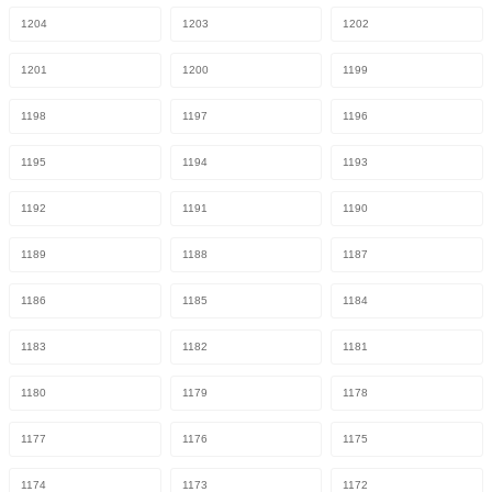
1204
1203
1202
1201
1200
1199
1198
1197
1196
1195
1194
1193
1192
1191
1190
1189
1188
1187
1186
1185
1184
1183
1182
1181
1180
1179
1178
1177
1176
1175
1174
1173
1172