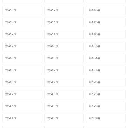
第618话
第617话
第616话
第615话
第614话
第613话
第612话
第611话
第610话
第609话
第608话
第607话
第606话
第605话
第604话
第603话
第602话
第601话
第600话
第599话
第598话
第597话
第596话
第595话
第594话
第593话
第592话
第591话
第590话
第589话