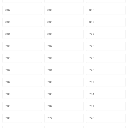
807
806
805
804
803
802
801
800
799
798
797
796
795
794
793
792
791
790
789
788
787
786
785
784
783
782
781
780
779
778