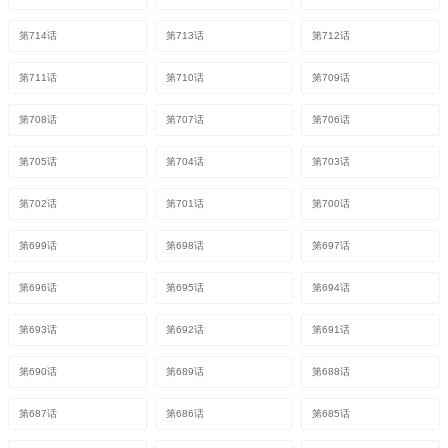
第714话
第713话
第712话
第711话
第710话
第709话
第708话
第707话
第706话
第705话
第704话
第703话
第702话
第701话
第700话
第699话
第698话
第697话
第696话
第695话
第694话
第693话
第692话
第691话
第690话
第689话
第688话
第687话
第686话
第685话