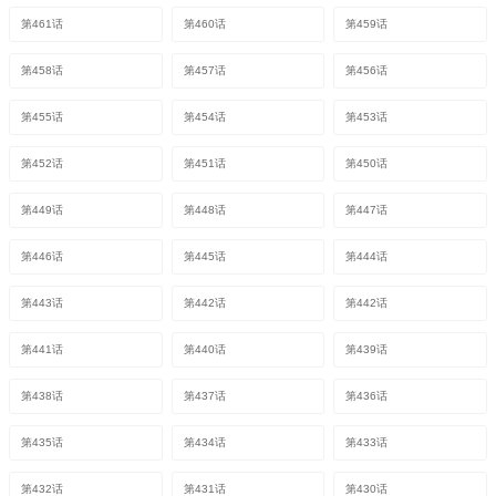
第461话
第460话
第459话
第458话
第457话
第456话
第455话
第454话
第453话
第452话
第451话
第450话
第449话
第448话
第447话
第446话
第445话
第444话
第443话
第442话
第442话
第441话
第440话
第439话
第438话
第437话
第436话
第435话
第434话
第433话
第432话
第431话
第430话