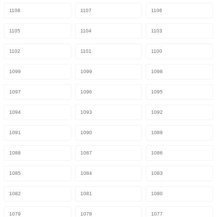
1108
1107
1106
1105
1104
1103
1102
1101
1100
1099
1099
1098
1097
1096
1095
1094
1093
1092
1091
1090
1089
1088
1087
1086
1085
1084
1083
1082
1081
1080
1079
1078
1077