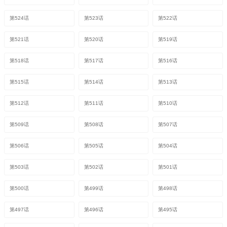
第524话
第523话
第522话
第521话
第520话
第519话
第518话
第517话
第516话
第515话
第514话
第513话
第512话
第511话
第510话
第509话
第508话
第507话
第506话
第505话
第504话
第503话
第502话
第501话
第500话
第499话
第498话
第497话
第496话
第495话