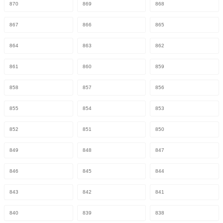
870
869
868
867
866
865
864
863
862
861
860
859
858
857
856
855
854
853
852
851
850
849
848
847
846
845
844
843
842
841
840
839
838