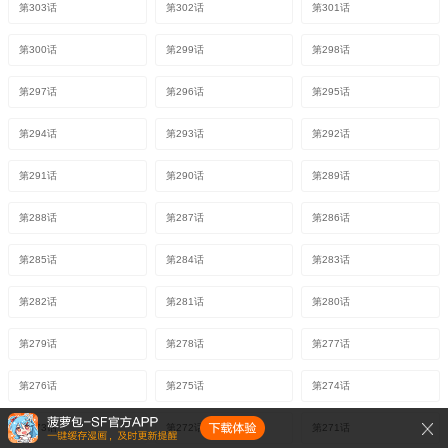
第303话
第302话
第301话
第300话
第299话
第298话
第297话
第296话
第295话
第294话
第293话
第292话
第291话
第290话
第289话
第288话
第287话
第286话
第285话
第284话
第283话
第282话
第281话
第280话
第279话
第278话
第277话
第276话
第275话
第274话
第273话
第272话
第271话