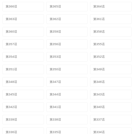
第366话
第365话
第364话
第363话
第362话
第361话
第360话
第359话
第358话
第357话
第356话
第355话
第354话
第353话
第352话
第351话
第350话
第349话
第348话
第347话
第346话
第345话
第344话
第343话
第342话
第341话
第340话
第339话
第338话
第337话
第336话
第335话
第334话