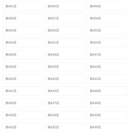
第461话
第460话
第459话
第458话
第457话
第456话
第455话
第454话
第453话
第452话
第451话
第450话
第449话
第448话
第447话
第446话
第445话
第444话
第443话
第442话
第442话
第441话
第440话
第439话
第438话
第437话
第436话
第435话
第434话
第433话
第432话
第431话
第430话