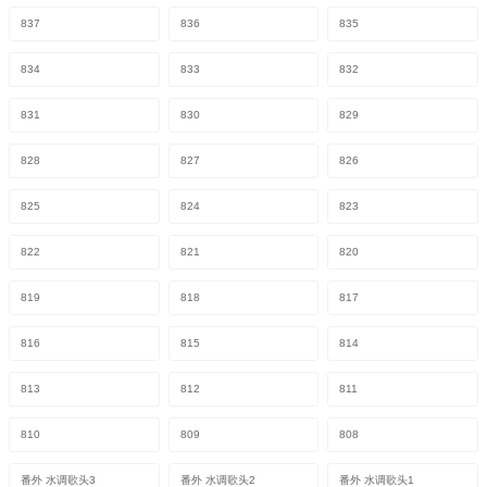
837
836
835
834
833
832
831
830
829
828
827
826
825
824
823
822
821
820
819
818
817
816
815
814
813
812
811
810
809
808
番外 水调歌头3
番外 水调歌头2
番外 水调歌头1