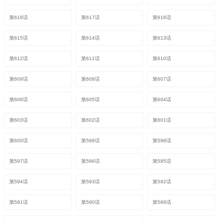
第618话
第617话
第616话
第615话
第614话
第613话
第612话
第611话
第610话
第609话
第608话
第607话
第606话
第605话
第604话
第603话
第602话
第601话
第600话
第599话
第598话
第597话
第596话
第595话
第594话
第593话
第592话
第591话
第590话
第589话