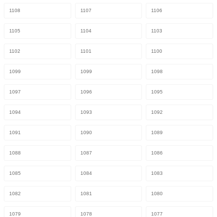
1108
1107
1106
1105
1104
1103
1102
1101
1100
1099
1099
1098
1097
1096
1095
1094
1093
1092
1091
1090
1089
1088
1087
1086
1085
1084
1083
1082
1081
1080
1079
1078
1077