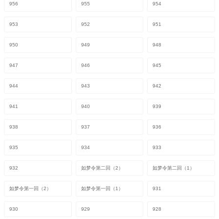
956
955
954
953
952
951
950
949
948
947
946
945
944
943
942
941
940
939
938
937
936
935
934
933
932
如梦令第二回（2）
如梦令第二回（1）
如梦令第一回（2）
如梦令第一回（1）
931
930
929
928