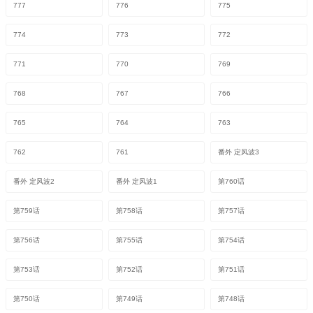
777
776
775
774
773
772
771
770
769
768
767
766
765
764
763
762
761
番外 定风波3
番外 定风波2
番外 定风波1
第760话
第759话
第758话
第757话
第756话
第755话
第754话
第753话
第752话
第751话
第750话
第749话
第748话