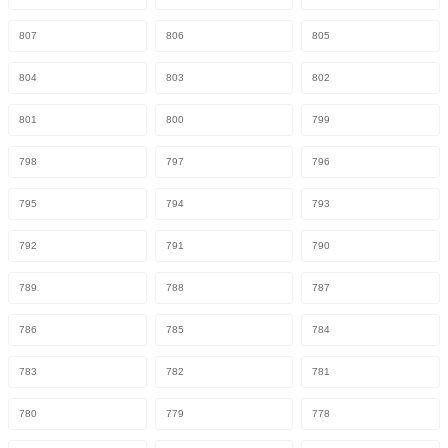
807
806
805
804
803
802
801
800
799
798
797
796
795
794
793
792
791
790
789
788
787
786
785
784
783
782
781
780
779
778