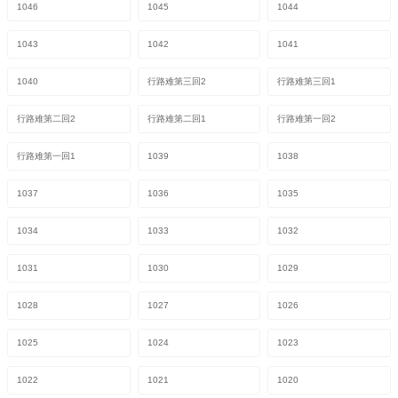
1046
1045
1044
1043
1042
1041
1040
行路难第三回2
行路难第三回1
行路难第二回2
行路难第二回1
行路难第一回2
行路难第一回1
1039
1038
1037
1036
1035
1034
1033
1032
1031
1030
1029
1028
1027
1026
1025
1024
1023
1022
1021
1020