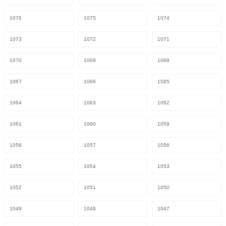
1076
1075
1074
1073
1072
1071
1070
1069
1068
1067
1066
1065
1064
1063
1062
1061
1060
1059
1058
1057
1056
1055
1054
1053
1052
1051
1050
1049
1048
1047