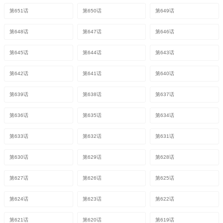
第651话
第650话
第649话
第648话
第647话
第646话
第645话
第644话
第643话
第642话
第641话
第640话
第639话
第638话
第637话
第636话
第635话
第634话
第633话
第632话
第631话
第630话
第629话
第628话
第627话
第626话
第625话
第624话
第623话
第622话
第621话
第620话
第619话