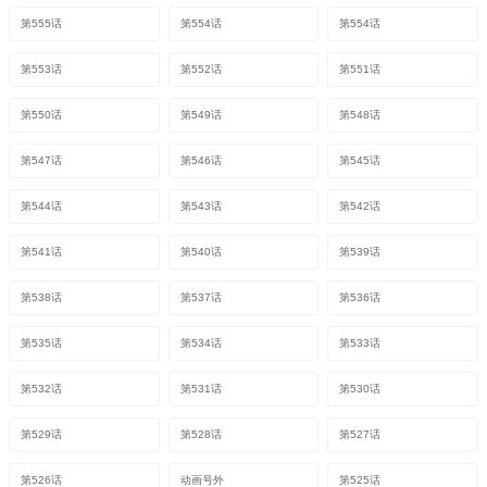
第555话
第554话
第554话
第553话
第552话
第551话
第550话
第549话
第548话
第547话
第546话
第545话
第544话
第543话
第542话
第541话
第540话
第539话
第538话
第537话
第536话
第535话
第534话
第533话
第532话
第531话
第530话
第529话
第528话
第527话
第526话
动画号外
第525话