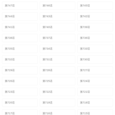
第747话
第746话
第745话
第744话
第743话
第742话
第741话
第740话
第739话
第738话
第737话
第736话
第735话
第734话
第733话
第732话
第731话
第730话
第729话
第728话
第727话
第726话
第725话
第724话
第723话
第722话
第721话
第720话
第719话
第718话
第717话
第716话
第715话