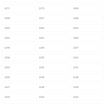
1171
1170
1169
1168
1167
1166
1165
1164
1163
1162
1161
1160
1159
1158
1157
1156
1155
1154
1153
1152
1151
1150
1149
1148
1147
1146
1145
1144
1143
1142