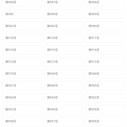
第588话
第587话
第586话
第585
第584话
第583话
第582话
第581话
第580话
第579话
第578话
第577话
第576话
第575话
第574话
第573话
第572话
第571话
第570话
第569话
第568话
第567话
第566话
第565话
第564话
第563话
第562话
第561话
第560话
第559话
第558话
第557话
第556话