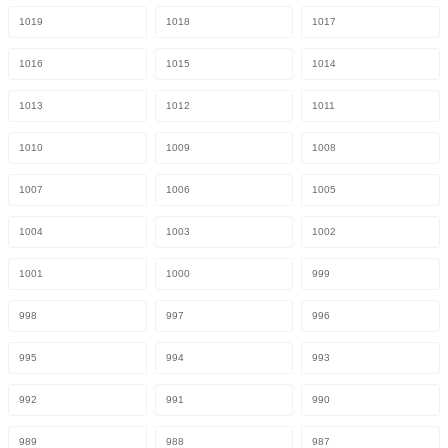
1019
1018
1017
1016
1015
1014
1013
1012
1011
1010
1009
1008
1007
1006
1005
1004
1003
1002
1001
1000
999
998
997
996
995
994
993
992
991
990
989
988
987