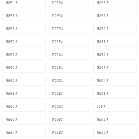
第684话
第683话
第682话
第681话
第680话
第679话
第678话
第677话
第676话
第675话
第674话
第673话
第672话
第671话
第670话
第669话
第668话
第667话
第666话
第665话
第664话
第663话
第662话
第661话
第660话
第659话
658话
第657话
第656话
第655话
第654话
第653话
第652话