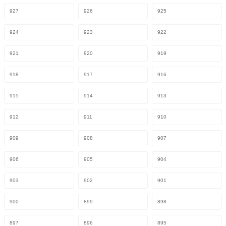
927
926
925
924
923
922
921
920
919
918
917
916
915
914
913
912
911
910
909
908
907
906
905
904
903
902
901
900
899
898
897
896
895