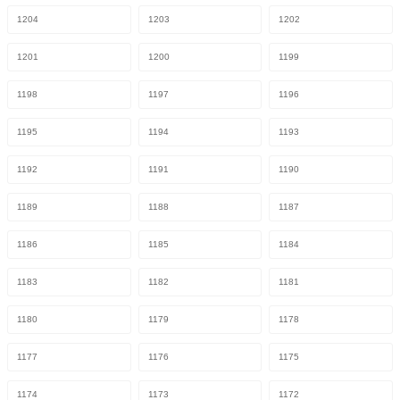
1204
1203
1202
1201
1200
1199
1198
1197
1196
1195
1194
1193
1192
1191
1190
1189
1188
1187
1186
1185
1184
1183
1182
1181
1180
1179
1178
1177
1176
1175
1174
1173
1172