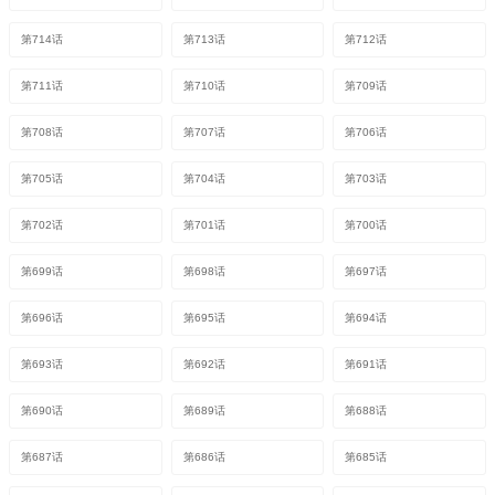
第714话
第713话
第712话
第711话
第710话
第709话
第708话
第707话
第706话
第705话
第704话
第703话
第702话
第701话
第700话
第699话
第698话
第697话
第696话
第695话
第694话
第693话
第692话
第691话
第690话
第689话
第688话
第687话
第686话
第685话