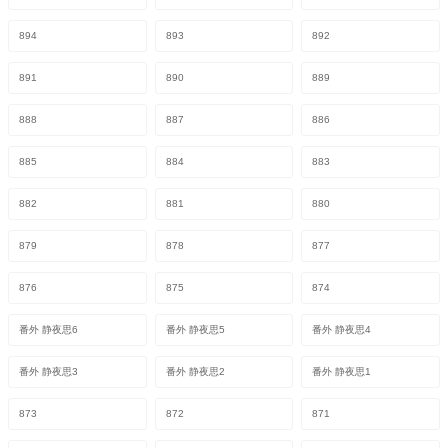
894
893
892
891
890
889
888
887
886
885
884
883
882
881
880
879
878
877
876
875
874
番外 静夜思6
番外 静夜思5
番外 静夜思4
番外 静夜思3
番外 静夜思2
番外 静夜思1
873
872
871