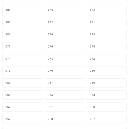
986
985
984
983
982
981
980
979
978
977
976
975
974
973
972
971
970
969
968
967
966
965
964
963
962
961
960
959
958
957