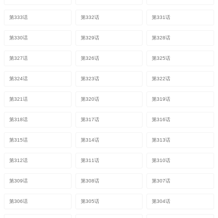
第333话
第332话
第331话
第330话
第329话
第328话
第327话
第326话
第325话
第324话
第323话
第322话
第321话
第320话
第319话
第318话
第317话
第316话
第315话
第314话
第313话
第312话
第311话
第310话
第309话
第308话
第307话
第306话
第305话
第304话