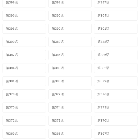
第399话
第398话
第397话
第396话
第395话
第394话
第393话
第392话
第391话
第390话
第389话
第388话
第387话
第386话
第385话
第384话
第383话
第382话
第381话
第380话
第379话
第378话
第377话
第376话
第375话
第374话
第373话
第372话
第371话
第370话
第369话
第368话
第367话