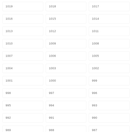
1019
1018
1017
1016
1015
1014
1013
1012
1011
1010
1009
1008
1007
1006
1005
1004
1003
1002
1001
1000
999
998
997
996
995
994
993
992
991
990
989
988
987