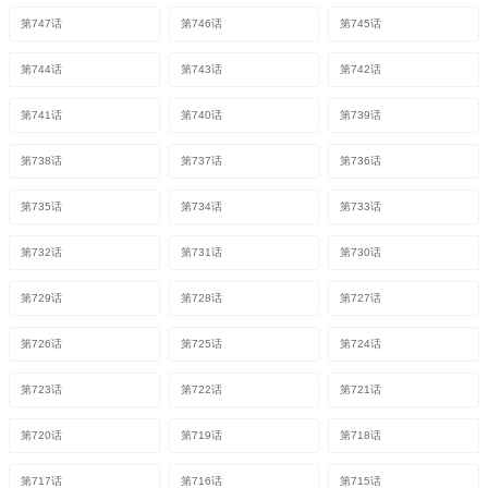
第747话
第746话
第745话
第744话
第743话
第742话
第741话
第740话
第739话
第738话
第737话
第736话
第735话
第734话
第733话
第732话
第731话
第730话
第729话
第728话
第727话
第726话
第725话
第724话
第723话
第722话
第721话
第720话
第719话
第718话
第717话
第716话
第715话