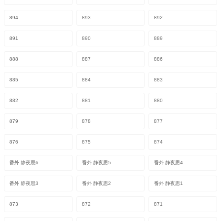
894
893
892
891
890
889
888
887
886
885
884
883
882
881
880
879
878
877
876
875
874
番外 静夜思6
番外 静夜思5
番外 静夜思4
番外 静夜思3
番外 静夜思2
番外 静夜思1
873
872
871