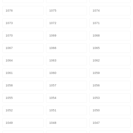
1076
1075
1074
1073
1072
1071
1070
1069
1068
1067
1066
1065
1064
1063
1062
1061
1060
1059
1058
1057
1056
1055
1054
1053
1052
1051
1050
1049
1048
1047