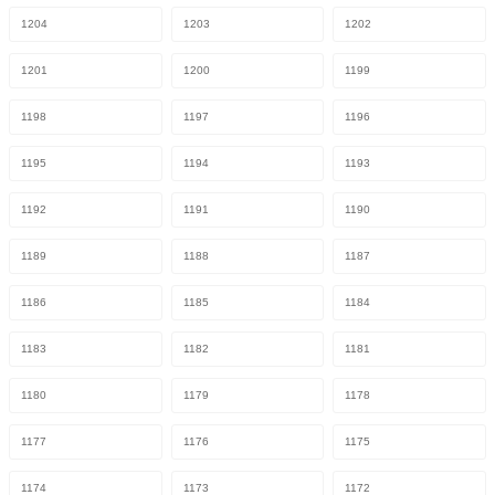
1204
1203
1202
1201
1200
1199
1198
1197
1196
1195
1194
1193
1192
1191
1190
1189
1188
1187
1186
1185
1184
1183
1182
1181
1180
1179
1178
1177
1176
1175
1174
1173
1172