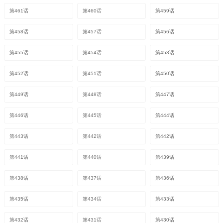
第461话
第460话
第459话
第458话
第457话
第456话
第455话
第454话
第453话
第452话
第451话
第450话
第449话
第448话
第447话
第446话
第445话
第444话
第443话
第442话
第442话
第441话
第440话
第439话
第438话
第437话
第436话
第435话
第434话
第433话
第432话
第431话
第430话