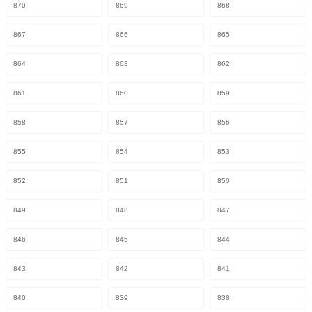
870
869
868
867
866
865
864
863
862
861
860
859
858
857
856
855
854
853
852
851
850
849
848
847
846
845
844
843
842
841
840
839
838