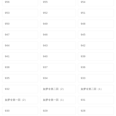
956
955
954
953
952
951
950
949
948
947
946
945
944
943
942
941
940
939
938
937
936
935
934
933
932
如梦令第二回（2）
如梦令第二回（1）
如梦令第一回（2）
如梦令第一回（1）
931
930
929
928