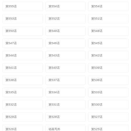
第555话
第554话
第554话
第553话
第552话
第551话
第550话
第549话
第548话
第547话
第546话
第545话
第544话
第543话
第542话
第541话
第540话
第539话
第538话
第537话
第536话
第535话
第534话
第533话
第532话
第531话
第530话
第529话
第528话
第527话
第526话
动画号外
第525话