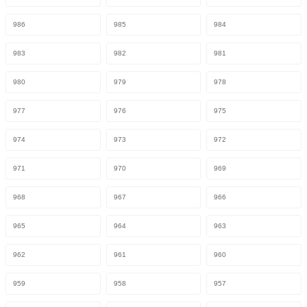
986
985
984
983
982
981
980
979
978
977
976
975
974
973
972
971
970
969
968
967
966
965
964
963
962
961
960
959
958
957