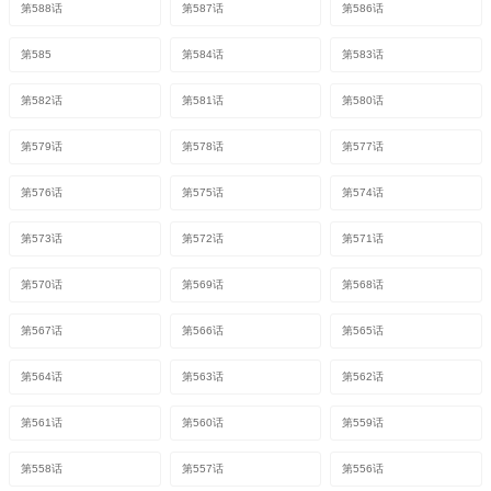
第588话
第587话
第586话
第585
第584话
第583话
第582话
第581话
第580话
第579话
第578话
第577话
第576话
第575话
第574话
第573话
第572话
第571话
第570话
第569话
第568话
第567话
第566话
第565话
第564话
第563话
第562话
第561话
第560话
第559话
第558话
第557话
第556话