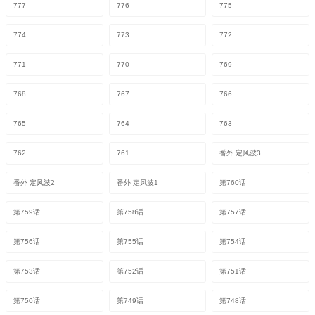
777
776
775
774
773
772
771
770
769
768
767
766
765
764
763
762
761
番外 定风波3
番外 定风波2
番外 定风波1
第760话
第759话
第758话
第757话
第756话
第755话
第754话
第753话
第752话
第751话
第750话
第749话
第748话