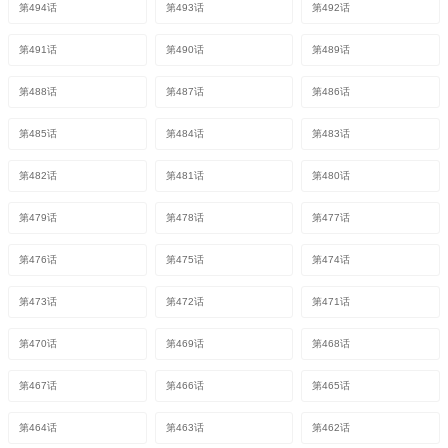
第494话
第493话
第492话
第491话
第490话
第489话
第488话
第487话
第486话
第485话
第484话
第483话
第482话
第481话
第480话
第479话
第478话
第477话
第476话
第475话
第474话
第473话
第472话
第471话
第470话
第469话
第468话
第467话
第466话
第465话
第464话
第463话
第462话