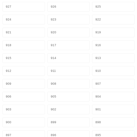
927
926
925
924
923
922
921
920
919
918
917
916
915
914
913
912
911
910
909
908
907
906
905
904
903
902
901
900
899
898
897
896
895