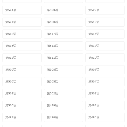
第524话
第523话
第522话
第521话
第520话
第519话
第518话
第517话
第516话
第515话
第514话
第513话
第512话
第511话
第510话
第509话
第508话
第507话
第506话
第505话
第504话
第503话
第502话
第501话
第500话
第499话
第498话
第497话
第496话
第495话