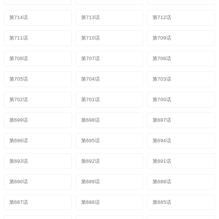
第714话
第713话
第712话
第711话
第710话
第709话
第708话
第707话
第706话
第705话
第704话
第703话
第702话
第701话
第700话
第699话
第698话
第697话
第696话
第695话
第694话
第693话
第692话
第691话
第690话
第689话
第688话
第687话
第686话
第685话