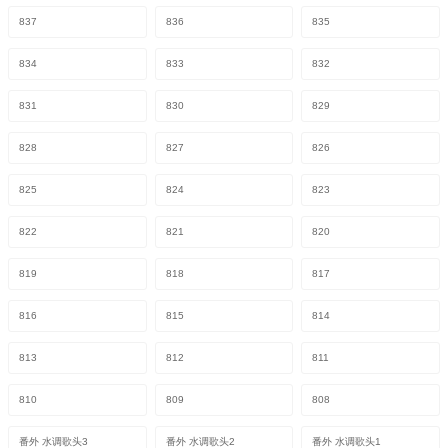
837
836
835
834
833
832
831
830
829
828
827
826
825
824
823
822
821
820
819
818
817
816
815
814
813
812
811
810
809
808
番外 水调歌头3
番外 水调歌头2
番外 水调歌头1