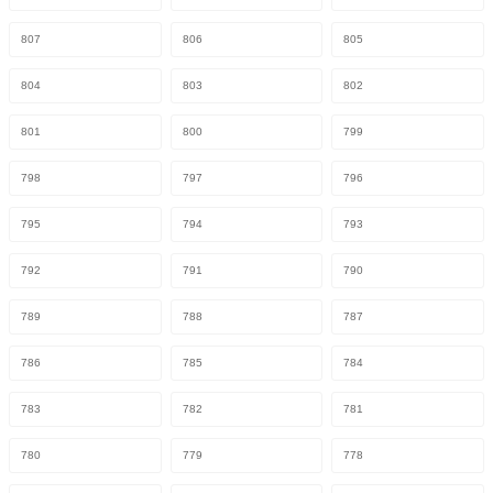
807
806
805
804
803
802
801
800
799
798
797
796
795
794
793
792
791
790
789
788
787
786
785
784
783
782
781
780
779
778