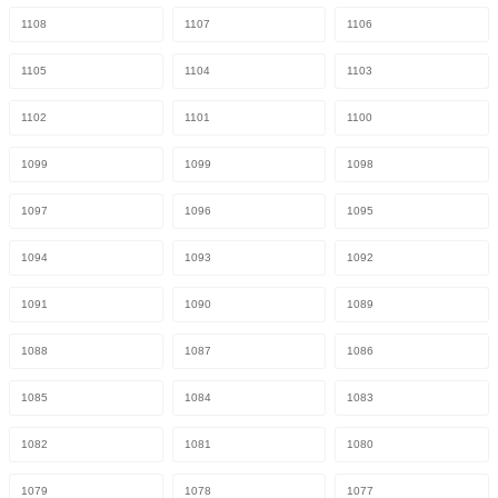
1108
1107
1106
1105
1104
1103
1102
1101
1100
1099
1099
1098
1097
1096
1095
1094
1093
1092
1091
1090
1089
1088
1087
1086
1085
1084
1083
1082
1081
1080
1079
1078
1077