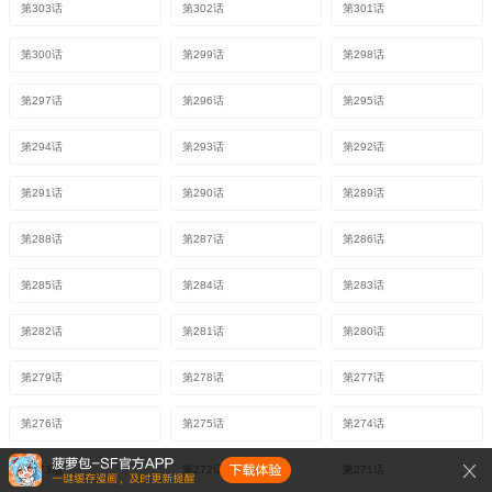
第303话
第302话
第301话
第300话
第299话
第298话
第297话
第296话
第295话
第294话
第293话
第292话
第291话
第290话
第289话
第288话
第287话
第286话
第285话
第284话
第283话
第282话
第281话
第280话
第279话
第278话
第277话
第276话
第275话
第274话
第273话
第272话
第271话