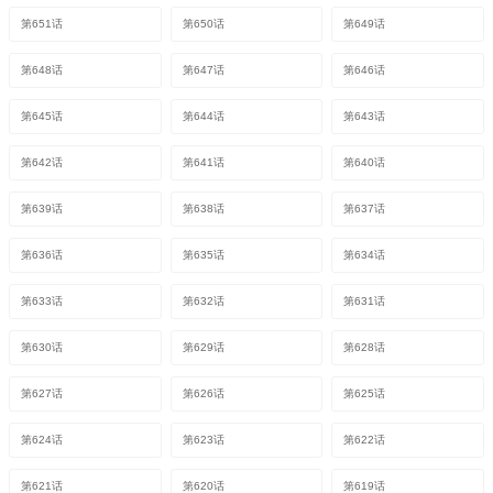
第651话
第650话
第649话
第648话
第647话
第646话
第645话
第644话
第643话
第642话
第641话
第640话
第639话
第638话
第637话
第636话
第635话
第634话
第633话
第632话
第631话
第630话
第629话
第628话
第627话
第626话
第625话
第624话
第623话
第622话
第621话
第620话
第619话