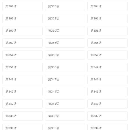
第366话
第365话
第364话
第363话
第362话
第361话
第360话
第359话
第358话
第357话
第356话
第355话
第354话
第353话
第352话
第351话
第350话
第349话
第348话
第347话
第346话
第345话
第344话
第343话
第342话
第341话
第340话
第339话
第338话
第337话
第336话
第335话
第334话