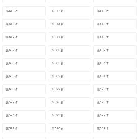
第618话
第617话
第616话
第615话
第614话
第613话
第612话
第611话
第610话
第609话
第608话
第607话
第606话
第605话
第604话
第603话
第602话
第601话
第600话
第599话
第598话
第597话
第596话
第595话
第594话
第593话
第592话
第591话
第590话
第589话