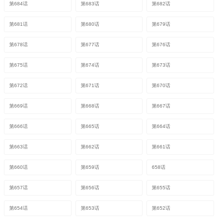
第684话
第683话
第682话
第681话
第680话
第679话
第678话
第677话
第676话
第675话
第674话
第673话
第672话
第671话
第670话
第669话
第668话
第667话
第666话
第665话
第664话
第663话
第662话
第661话
第660话
第659话
658话
第657话
第656话
第655话
第654话
第653话
第652话