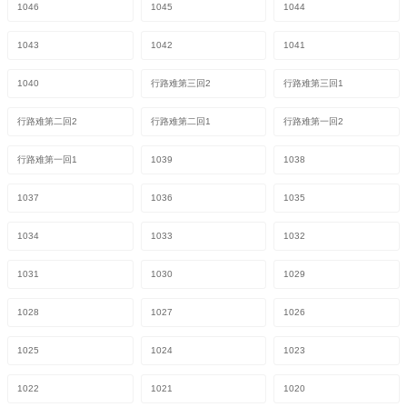
1046
1045
1044
1043
1042
1041
1040
行路难第三回2
行路难第三回1
行路难第二回2
行路难第二回1
行路难第一回2
行路难第一回1
1039
1038
1037
1036
1035
1034
1033
1032
1031
1030
1029
1028
1027
1026
1025
1024
1023
1022
1021
1020