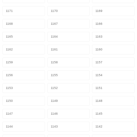
1171
1170
1169
1168
1167
1166
1165
1164
1163
1162
1161
1160
1159
1158
1157
1156
1155
1154
1153
1152
1151
1150
1149
1148
1147
1146
1145
1144
1143
1142