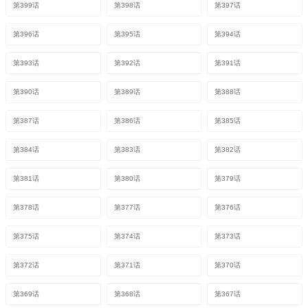
第399话
第398话
第397话
第396话
第395话
第394话
第393话
第392话
第391话
第390话
第389话
第388话
第387话
第386话
第385话
第384话
第383话
第382话
第381话
第380话
第379话
第378话
第377话
第376话
第375话
第374话
第373话
第372话
第371话
第370话
第369话
第368话
第367话