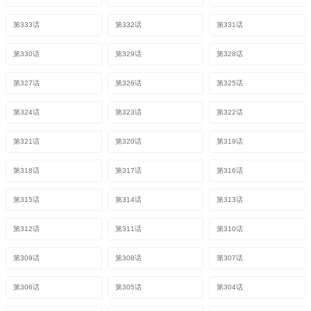
第333话
第332话
第331话
第330话
第329话
第328话
第327话
第326话
第325话
第324话
第323话
第322话
第321话
第320话
第319话
第318话
第317话
第316话
第315话
第314话
第313话
第312话
第311话
第310话
第309话
第308话
第307话
第306话
第305话
第304话