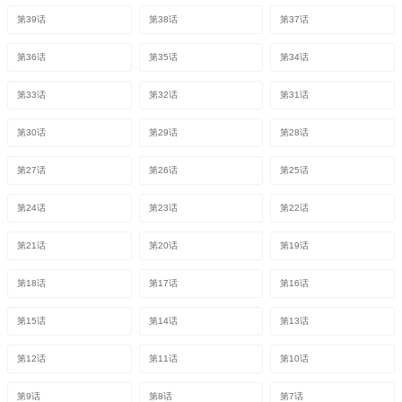
第39话
第38话
第37话
第36话
第35话
第34话
第33话
第32话
第31话
第30话
第29话
第28话
第27话
第26话
第25话
第24话
第23话
第22话
第21话
第20话
第19话
第18话
第17话
第16话
第15话
第14话
第13话
第12话
第11话
第10话
第9话
第8话
第7话