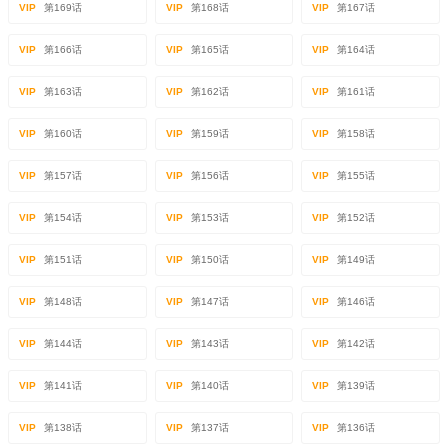
VIP
第169话
VIP
第168话
VIP
第167话
VIP
第166话
VIP
第165话
VIP
第164话
VIP
第163话
VIP
第162话
VIP
第161话
VIP
第160话
VIP
第159话
VIP
第158话
VIP
第157话
VIP
第156话
VIP
第155话
VIP
第154话
VIP
第153话
VIP
第152话
VIP
第151话
VIP
第150话
VIP
第149话
VIP
第148话
VIP
第147话
VIP
第146话
VIP
第144话
VIP
第143话
VIP
第142话
VIP
第141话
VIP
第140话
VIP
第139话
VIP
第138话
VIP
第137话
VIP
第136话