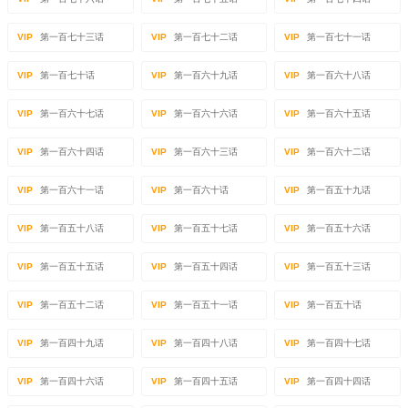
VIP
第一百七十三话
VIP
第一百七十二话
VIP
第一百七十一话
VIP
第一百七十话
VIP
第一百六十九话
VIP
第一百六十八话
VIP
第一百六十七话
VIP
第一百六十六话
VIP
第一百六十五话
VIP
第一百六十四话
VIP
第一百六十三话
VIP
第一百六十二话
VIP
第一百六十一话
VIP
第一百六十话
VIP
第一百五十九话
VIP
第一百五十八话
VIP
第一百五十七话
VIP
第一百五十六话
VIP
第一百五十五话
VIP
第一百五十四话
VIP
第一百五十三话
VIP
第一百五十二话
VIP
第一百五十一话
VIP
第一百五十话
VIP
第一百四十九话
VIP
第一百四十八话
VIP
第一百四十七话
VIP
第一百四十六话
VIP
第一百四十五话
VIP
第一百四十四话