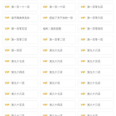
VIP
第一百一十一话
VIP
第一百一十话
VIP
第一百零九话
VIP
奋不顾身来见你
VIP
想起了关于你的一切
VIP
第一百零六话
VIP
第一百零五话
福利：国庆贺图
VIP
第一百零四话
VIP
第一百零三话
VIP
第一百零二话
VIP
第一百零一话
VIP
第一百话
VIP
第九十九话
VIP
第九十八话
VIP
第九十七话
VIP
第九十六话
VIP
第九十五话
VIP
第九十四话
VIP
第九十三话
VIP
第九十二话
VIP
第九十一话
VIP
第九十话
VIP
第八十九话
VIP
第八十八话
VIP
第八十七话
VIP
第八十六话
VIP
第八十五话
VIP
第八十四话
VIP
第八十三话
VIP
第八十二话
VIP
第八十一话
VIP
第八十话