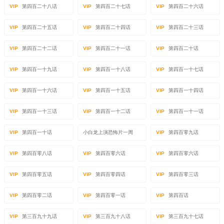
VIP
第四百二十八话
VIP
第四百二十七话
VIP
第四百二十六话
VIP
第四百二十五话
VIP
第四百二十四话
VIP
第四百二十三话
VIP
第四百二十二话
VIP
第四百二十一话
VIP
第四百二十话
VIP
第四百一十九话
VIP
第四百一十八话
VIP
第四百一十七话
VIP
第四百一十六话
VIP
第四百一十五话
VIP
第四百一十四话
VIP
第四百一十三话
VIP
第四百一十二话
VIP
第四百一十一话
VIP
第四百一十话
小白龙上演恐怖片一周
VIP
第四百零九话
VIP
第四百零八话
VIP
第四百零六话
VIP
第四百零六话
VIP
第四百零五话
VIP
第四百零四话
VIP
第四百零三话
VIP
第四百零二话
VIP
第四百零一话
VIP
第四百话
VIP
第三百九十九话
VIP
第三百九十八话
VIP
第三百九十七话