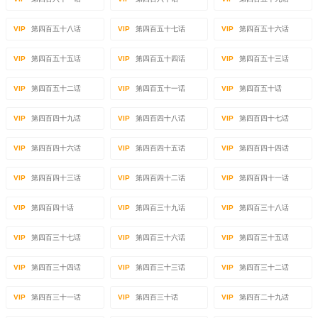
VIP
第四百五十八话
VIP
第四百五十七话
VIP
第四百五十六话
VIP
第四百五十五话
VIP
第四百五十四话
VIP
第四百五十三话
VIP
第四百五十二话
VIP
第四百五十一话
VIP
第四百五十话
VIP
第四百四十九话
VIP
第四百四十八话
VIP
第四百四十七话
VIP
第四百四十六话
VIP
第四百四十五话
VIP
第四百四十四话
VIP
第四百四十三话
VIP
第四百四十二话
VIP
第四百四十一话
VIP
第四百四十话
VIP
第四百三十九话
VIP
第四百三十八话
VIP
第四百三十七话
VIP
第四百三十六话
VIP
第四百三十五话
VIP
第四百三十四话
VIP
第四百三十三话
VIP
第四百三十二话
VIP
第四百三十一话
VIP
第四百三十话
VIP
第四百二十九话