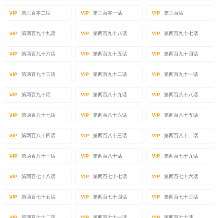
VIP
第三百零二话
VIP
第三百零一话
VIP
第三百话
VIP
第两百九十九话
VIP
第两百九十八话
VIP
第两百九十七话
VIP
第两百九十六话
VIP
第两百九十五话
VIP
第两百九十四话
VIP
第两百九十三话
VIP
第两百九十二话
VIP
第两百九十一话
VIP
第两百九十话
VIP
第两百八十九话
VIP
第两百八十八话
VIP
第两百八十七话
VIP
第两百八十六话
VIP
第两百八十五话
VIP
第两百八十四话
VIP
第两百八十三话
VIP
第两百八十二话
VIP
第两百八十一话
VIP
第两百八十话
VIP
第两百七十九话
VIP
第两百七十八话
VIP
第两百七十七话
VIP
第两百七十六话
VIP
第两百七十五话
VIP
第两百七十四话
VIP
第两百七十三话
VIP
第两百七十二话
VIP
第两百七十一话
VIP
第两百七十话