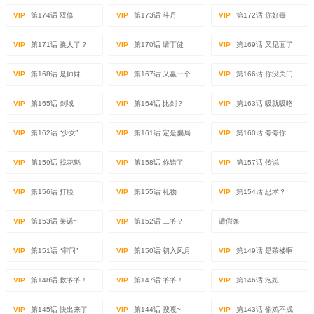
VIP
第174话 双修
VIP
第173话 斗丹
VIP
第172话 你好毒
VIP
第171话 换人了？
VIP
第170话 请丁健
VIP
第169话 又见面了
VIP
第168话 是师妹
VIP
第167话 又赢一个
VIP
第166话 你没关门
VIP
第165话 剑域
VIP
第164话 比剑？
VIP
第163话 吸就吸咯
VIP
第162话 “少女”
VIP
第161话 定是骗局
VIP
第160话 夸夸你
VIP
第159话 找花魁
VIP
第158话 你错了
VIP
第157话 传说
VIP
第156话 打脸
VIP
第155话 礼物
VIP
第154话 忍术？
VIP
第153话 莱诺~
VIP
第152话 二爷？
请假条
VIP
第151话 “审问”
VIP
第150话 初入风月
VIP
第149话 是茶楼啊
VIP
第148话 救爷爷！
VIP
第147话 爷爷！
VIP
第146话 泡妞
VIP
第145话 快出来了
VIP
第144话 搜嘎~
VIP
第143话 偷鸡不成