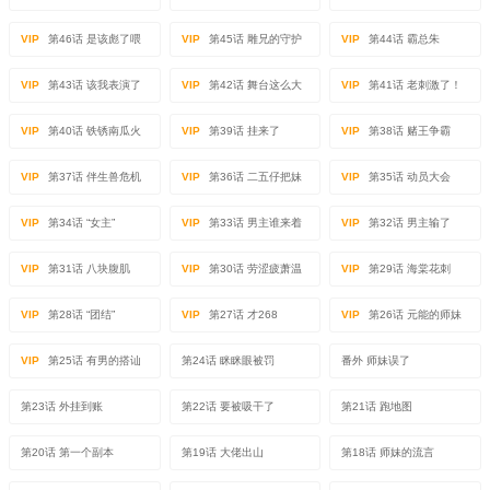
VIP
第46话 是该彪了喂
VIP
第45话 雕兄的守护
VIP
第44话 霸总朱
VIP
第43话 该我表演了
VIP
第42话 舞台这么大
VIP
第41话 老刺激了！
VIP
第40话 铁锈南瓜火
VIP
第39话 挂来了
VIP
第38话 赌王争霸
VIP
第37话 伴生兽危机
VIP
第36话 二五仔把妹
VIP
第35话 动员大会
VIP
第34话 “女主”
VIP
第33话 男主谁来着
VIP
第32话 男主输了
VIP
第31话 八块腹肌
VIP
第30话 劳涩疲萧温
VIP
第29话 海棠花刺
VIP
第28话 “团结”
VIP
第27话 才268
VIP
第26话 元能的师妹
VIP
第25话 有男的搭讪
第24话 眯眯眼被罚
番外 师妹误了
第23话 外挂到账
第22话 要被吸干了
第21话 跑地图
第20话 第一个副本
第19话 大佬出山
第18话 师妹的流言