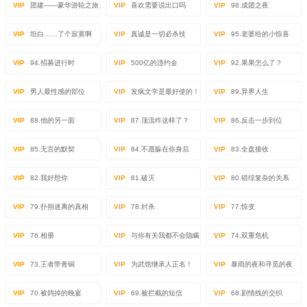
VIP
团建——豪华游轮之旅
VIP
喜欢需要说出口吗
VIP
98.成团之夜
VIP
坦白……了个寂寞啊
VIP
真诚是一切必杀技
VIP
95.老婆给的小惊喜
VIP
94.招募进行时
VIP
500亿的违约金
VIP
92.果果怎么了？
VIP
男人最性感的部位
VIP
发疯文学是最好使的！
VIP
89.异界人生
VIP
88.他的另一面
VIP
87.顶流咋这样了？
VIP
86.反击一步到位
VIP
85.无言的默契
VIP
84.不愿躲在你身后
VIP
83.全盘接收
VIP
82.我好想你
VIP
81.破灭
VIP
80.错综复杂的关系
VIP
79.扑朔迷离的真相
VIP
78.封杀
VIP
77.惊变
VIP
76.相册
VIP
与你有关我都不会隐瞒
VIP
74.双重危机
VIP
73.王者带青铜
VIP
为武馆继承人正名！
VIP
暴雨的夜和寻觅的夜
VIP
70.被鸽掉的晚宴
VIP
69.被拦截的短信
VIP
68.剧情线的交织