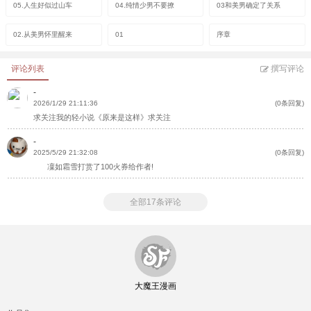
05.人生好似过山车
04.纯情少男不要撩
03和美男确定了关系
02.从美男怀里醒来
01
序章
评论列表
撰写评论
-
2026/1/29 21:11:36
(0条回复)
求关注我的轻小说《原来是这样》求关注
-
2025/5/29 21:32:08
(0条回复)
凜如霜雪打赏了100火券给作者!
全部17条评论
大魔王漫画