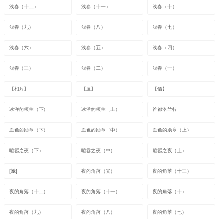
浅春（十二）
浅春（十一）
浅春（十）
浅春（九）
浅春（八）
浅春（七）
浅春（六）
浅春（五）
浅春（四）
浅春（三）
浅春（二）
浅春（一）
【相片】
【血】
【信】
冰洋的领主（下）
冰洋的领主（上）
首都洛兰特
血色的勋章（下）
血色的勋章（中）
血色的勋章（上）
喧嚣之夜（下）
喧嚣之夜（中）
喧嚣之夜（上）
[蛾]
夜的角落（完）
夜的角落（十三）
夜的角落（十二）
夜的角落（十一）
夜的角落（十）
夜的角落（九）
夜的角落（八）
夜的角落（七）