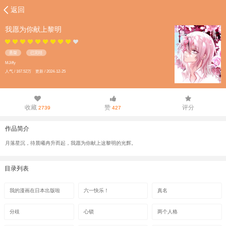
返回
我愿为你献上黎明
悬疑
已完结
MJiffy
人气 / 167.52万 更新 / 2024-12-25
收藏
赞
评分
2739
427
作品简介
月落星沉，待晨曦冉升而起，我愿为你献上这黎明的光辉。
目录列表
我的漫画在日本出版啦
六一快乐！
真名
分歧
心锁
两个人格