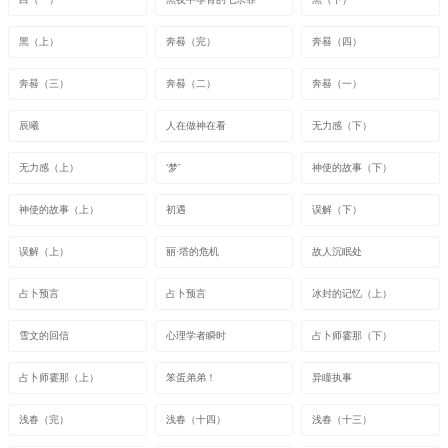
黑（上）
奔晷（完）
奔晷（四）
奔晷（三）
奔晷（二）
奔晷（一）
辰曦
人在做神在看
无力感（下）
无力感（上）
‘梦’
神使的故事（下）
神使的故事（上）
初遇
误解（下）
误解（上）
丽·塔的危机
故人沉眠处
占卜预言
占卜预言
冰封的记忆（上）
雪文的回信
心理学者瞬时
占卜师霎那（下）
占卜师霎那（上）
笨蛋弟弟！
异瞳执事
浅春（完）
浅春（十四）
浅春（十三）