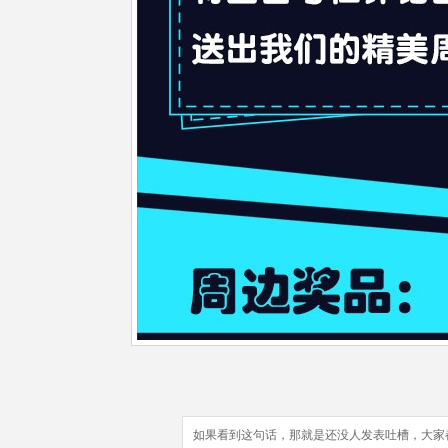
如果看到这句话，那就是还没人发表吐槽，大家