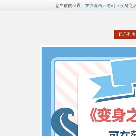
您当前的位置：
在线漫画
>
奇幻
>
变身之
目录列表