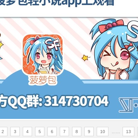
2
3
4
5
6
7
8
9
10
……
13