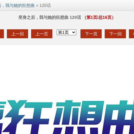
后，我与她的狂想曲
> 120话
变身之后，我与她的狂想曲 120话
（第
1
页/总
16
页）
上一回
上一页
下一页
下一回