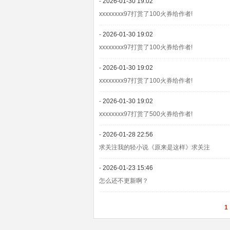
-
2026-01-30 19:02
xxxxxxxx97打赏了100火券给作者!
-
2026-01-30 19:02
xxxxxxxx97打赏了100火券给作者!
-
2026-01-30 19:02
xxxxxxxx97打赏了100火券给作者!
-
2026-01-30 19:02
xxxxxxxx97打赏了500火券给作者!
-
2026-01-28 22:56
求关注我的轻小说《原来是这样》求关注
-
2026-01-23 15:46
怎么还不更新啊？
1