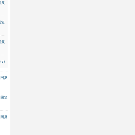
回复
回复
回复
3)
回复
回复
回复