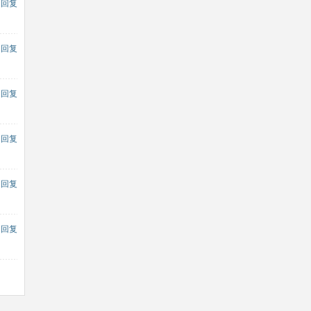
回复
回复
回复
回复
回复
回复