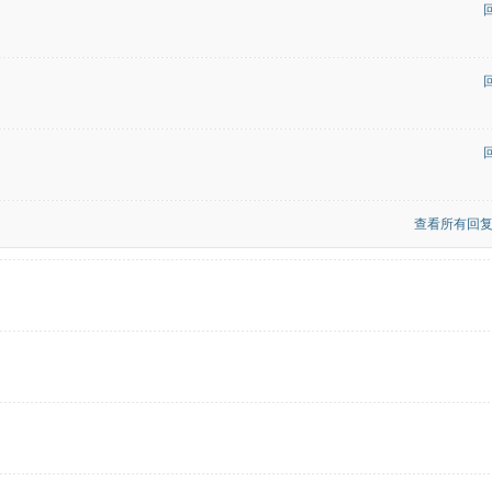
查看所有回复(