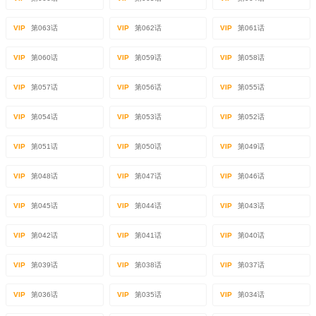
VIP
第063话
VIP
第062话
VIP
第061话
VIP
第060话
VIP
第059话
VIP
第058话
VIP
第057话
VIP
第056话
VIP
第055话
VIP
第054话
VIP
第053话
VIP
第052话
VIP
第051话
VIP
第050话
VIP
第049话
VIP
第048话
VIP
第047话
VIP
第046话
VIP
第045话
VIP
第044话
VIP
第043话
VIP
第042话
VIP
第041话
VIP
第040话
VIP
第039话
VIP
第038话
VIP
第037话
VIP
第036话
VIP
第035话
VIP
第034话