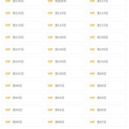
VIP
第118话
VIP
恭贺新年
VIP
第117话
VIP
第116话
VIP
第115话
VIP
第114话
VIP
第113话
VIP
第112话
VIP
第111话
VIP
第110话
VIP
第109话
VIP
第108话
VIP
第107话
VIP
第106话
VIP
第105话
VIP
第104话
VIP
第103话
VIP
第102话
VIP
第101话
VIP
第100话
VIP
第99话
VIP
第98话
VIP
第97话
VIP
第96话
VIP
第95话
VIP
第94话
VIP
第93话
VIP
第92话
VIP
第91话
VIP
第90话
VIP
第89话
VIP
第88话
VIP
第87话