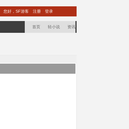
您好，SF游客
注册
登录
首页
轻小说
资讯