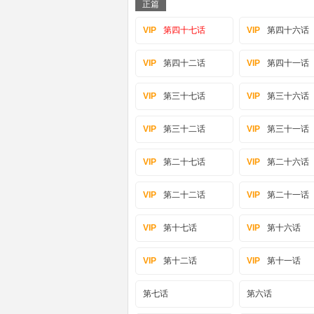
正篇
VIP
第四十七话
VIP
第四十六话
VIP
第四十二话
VIP
第四十一话
VIP
第三十七话
VIP
第三十六话
VIP
第三十二话
VIP
第三十一话
VIP
第二十七话
VIP
第二十六话
VIP
第二十二话
VIP
第二十一话
VIP
第十七话
VIP
第十六话
VIP
第十二话
VIP
第十一话
第七话
第六话