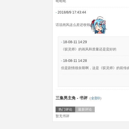
呃呃呃
-
2018/8/9 17:43:44
话说画风这么差还收钱
-
18-08-11 14:29
《驭灵师》的画风和质量还是蛮好的
-
18-08-11 14:28
但是剧情很奈斯啊，这是《驭灵师》的前传
三集男主角 - 书评
（
全部0
）
热门评论
最新评论
暂无书评