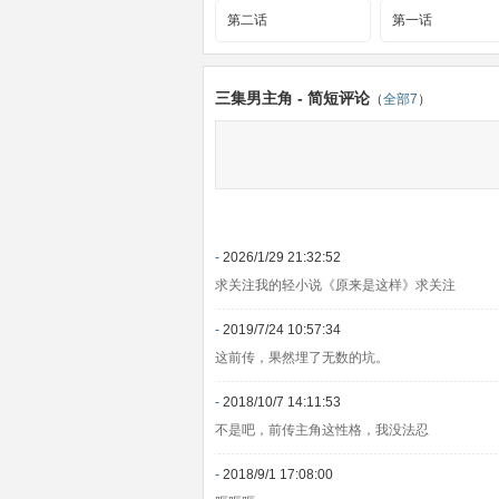
第二话
第一话
三集男主角 - 简短评论
（
全部7
）
-
2026/1/29 21:32:52
求关注我的轻小说《原来是这样》求关注
-
2019/7/24 10:57:34
这前传，果然埋了无数的坑。
-
2018/10/7 14:11:53
不是吧，前传主角这性格，我没法忍
-
2018/9/1 17:08:00