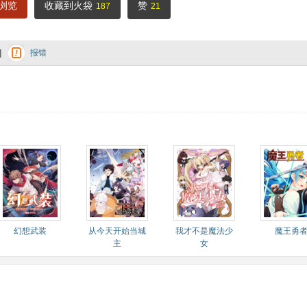
浏览
收藏到火袋
赞
187
21
|
报错
幻想武装
从今天开始当城
我才不是魔法少
魔王勇
主
女