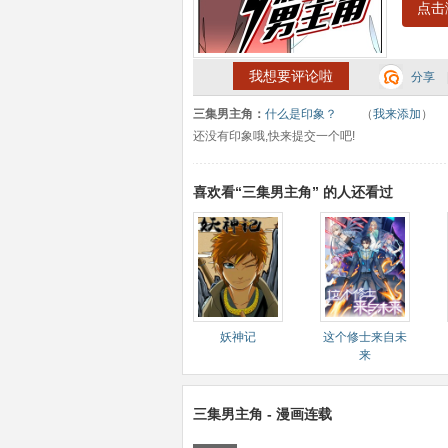
点击
我想要评论啦
分享
三集男主角：
什么是印象？
（
我来添加
）
还没有印象哦,快来提交一个吧!
喜欢看“三集男主角” 的人还看过
妖神记
这个修士来自未
来
三集男主角 - 漫画连载