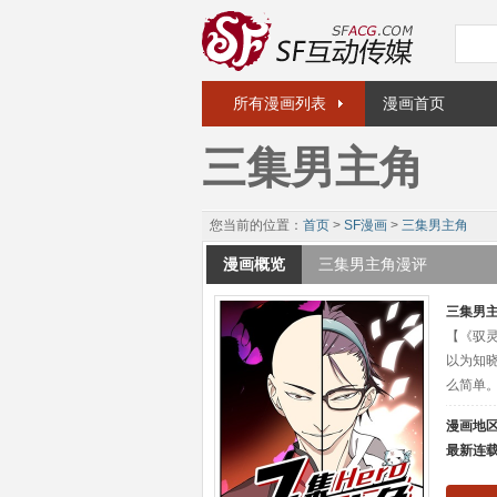
所有漫画列表
漫画首页
三集男主角
您当前的位置：
首页
>
SF漫画
>
三集男主角
漫画概览
三集男主角漫评
三集男
【《驭
以为知
么简单
漫画地
最新连