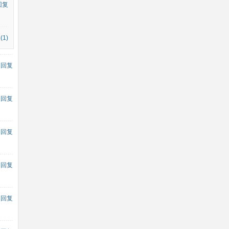
回复
1)
回复
回复
回复
回复
回复