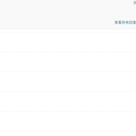
查看所有回复(