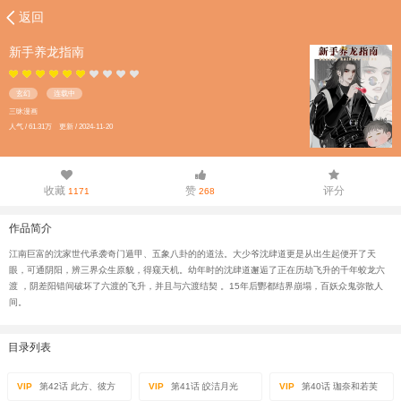
返回
新手养龙指南
玄幻
连载中
三昧漫画
人气 / 61.31万 更新 / 2024-11-20
收藏
赞
评分
1171
268
作品简介
江南巨富的沈家世代承袭奇门遁甲、五象八卦的的道法。大少爷沈肆道更是从出生起便开了天
眼，可通阴阳，辨三界众生原貌，得窥天机。幼年时的沈肆道邂逅了正在历劫飞升的千年蛟龙六
渡 ，阴差阳错间破坏了六渡的飞升，并且与六渡结契 。15年后酆都结界崩塌，百妖众鬼弥散人
间。
目录列表
VIP
第42话 此方、彼方
VIP
第41话 皎洁月光
VIP
第40话 珈奈和若芙