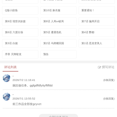
Q版小剧场
第10话 换衣服
重要通知！
第9话 现世伏妖篇
第8话 入局or破局
第7话 骗局开启
第6话 六渡出场
第5话 遭遇危机
第4话 酆都
第3话 白懿
第2话 乌鸦嘴回国
第1话 恶龙变美人
序章 天降蛟龙
预告
评论列表
撰写评论
-
2026/7/2 11:16:41
(0条回复)
疯狂做任务。ggfgdffdfyttyfftffdd
-
2026/7/1 13:55:52
(0条回复)
前三作品全部发gzyvzt