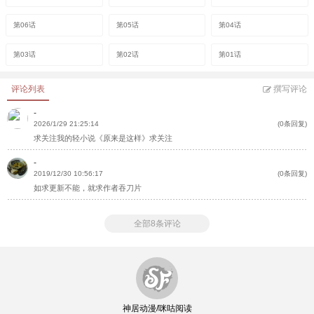
第06话
第05话
第04话
第03话
第02话
第01话
评论列表
撰写评论
-
2026/1/29 21:25:14
(0条回复)
求关注我的轻小说《原来是这样》求关注
-
2019/12/30 10:56:17
(0条回复)
如求更新不能，就求作者吞刀片
全部8条评论
神居动漫/咪咕阅读