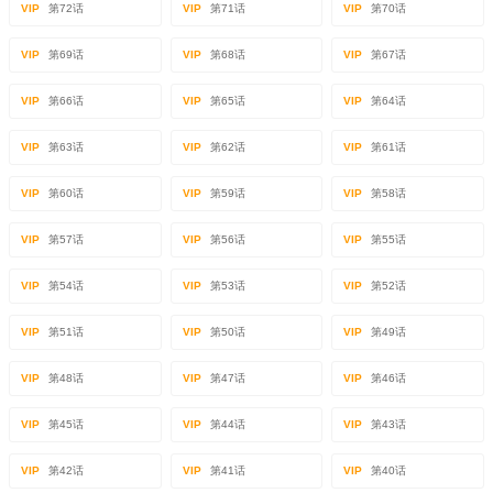
VIP
第72话
VIP
第71话
VIP
第70话
VIP
第69话
VIP
第68话
VIP
第67话
VIP
第66话
VIP
第65话
VIP
第64话
VIP
第63话
VIP
第62话
VIP
第61话
VIP
第60话
VIP
第59话
VIP
第58话
VIP
第57话
VIP
第56话
VIP
第55话
VIP
第54话
VIP
第53话
VIP
第52话
VIP
第51话
VIP
第50话
VIP
第49话
VIP
第48话
VIP
第47话
VIP
第46话
VIP
第45话
VIP
第44话
VIP
第43话
VIP
第42话
VIP
第41话
VIP
第40话