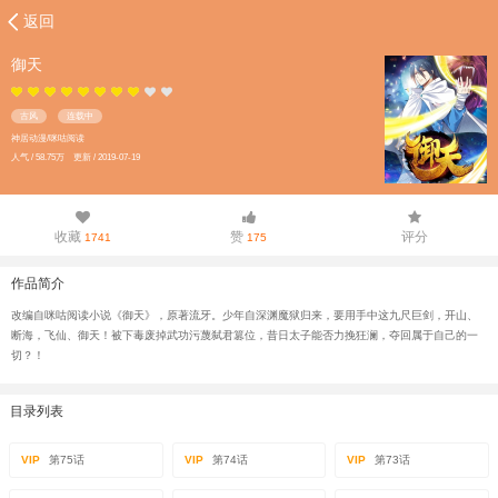
返回
御天
古风
连载中
神居动漫/咪咕阅读
人气 / 58.75万 更新 / 2019-07-19
收藏
赞
评分
1741
175
作品简介
改编自咪咕阅读小说《御天》，原著流牙。少年自深渊魔狱归来，要用手中这九尺巨剑，开山、
断海，飞仙、御天！被下毒废掉武功污蔑弑君篡位，昔日太子能否力挽狂澜，夺回属于自己的一
切？！
目录列表
VIP
第75话
VIP
第74话
VIP
第73话